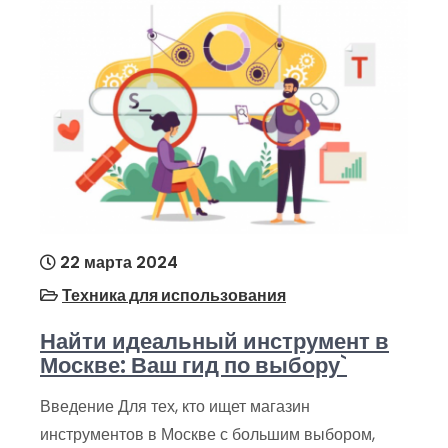
22 марта 2024
Техника для использования
Найти идеальный инструмент в
Москве: Ваш гид по выбору`
Введение Для тех, кто ищет магазин
инструментов в Москве с большим выбором,