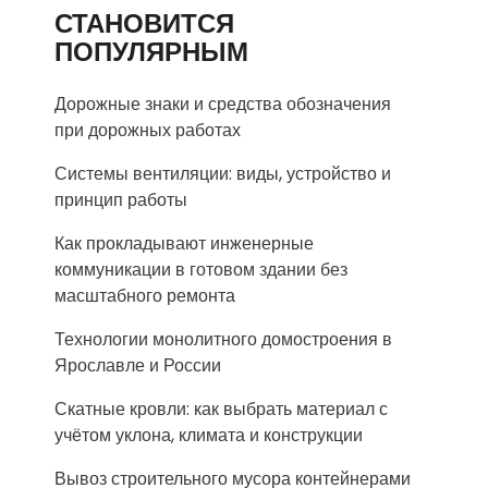
СТАНОВИТСЯ
ПОПУЛЯРНЫМ
Дорожные знаки и средства обозначения
при дорожных работах
Системы вентиляции: виды, устройство и
принцип работы
Как прокладывают инженерные
коммуникации в готовом здании без
масштабного ремонта
Технологии монолитного домостроения в
Ярославле и России
Скатные кровли: как выбрать материал с
учётом уклона, климата и конструкции
Вывоз строительного мусора контейнерами