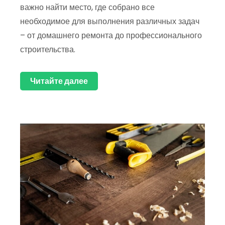
важно найти место, где собрано все
необходимое для выполнения различных задач
– от домашнего ремонта до профессионального
строительства.
Читайте далее