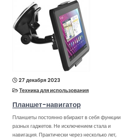
27 декабря 2023
Техника для использования
Планшет-навигатор
Планшеты постоянно вбирают в себя функции
разных гаджетов. Не исключением стала и
навигация. Практически через несколько лет,