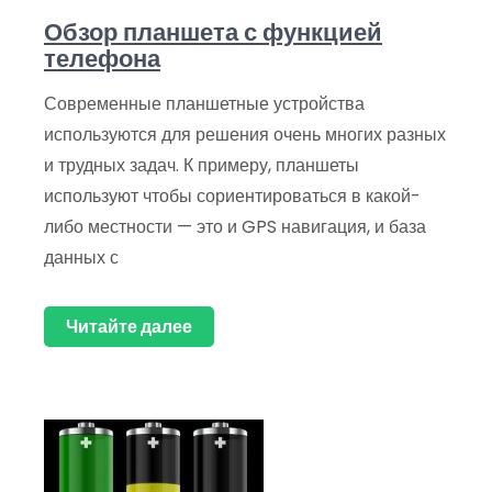
Обзор планшета с функцией
телефона
Современные планшетные устройства
используются для решения очень многих разных
и трудных задач. К примеру, планшеты
используют чтобы сориентироваться в какой-
либо местности — это и GPS навигация, и база
данных с
Читайте далее