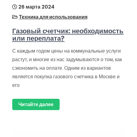
26 марта 2024
Техника для использования
Газовый счетчик: необходимость
или переплата?
С каждым годом цены на коммунальные услуги
растут, и многие из нас задумываются о том, как
сэкономить на оплате. Одним из вариантов
является покупка газового счетчика в Москве и
его
Читайте далее