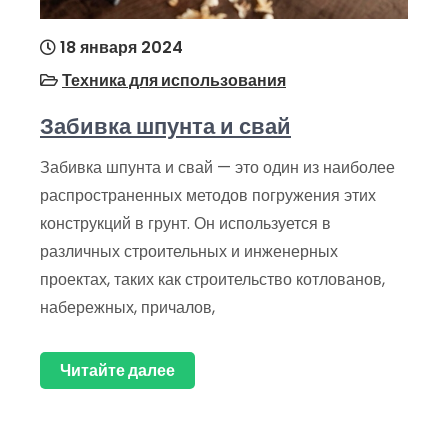
18 января 2024
Техника для использования
Забивка шпунта и свай
Забивка шпунта и свай — это один из наиболее
распространенных методов погружения этих
конструкций в грунт. Он используется в
различных строительных и инженерных
проектах, таких как строительство котлованов,
набережных, причалов,
Читайте далее