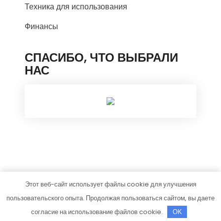
Техника для использования
Финансы
СПАСИБО, ЧТО ВЫБРАЛИ
НАС
Этот веб-сайт использует файлы cookie для улучшения
coffmart.ru
пользовательского опыта. Продолжая пользоваться сайтом, вы даете
Тема от Grace Themes
согласие на использование файлов cookie.
OK