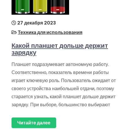
27 декабря 2023
Техника для использования
Какой планшет дольше держит
зарядку
Планшет подразумевает автономную работу.
Соответственно, показатель времени работы
играет ключевую роль. Пользователь ожидает от
своего устройства наибольшей отдачи, поэтому
старается узнать, какой планшет дольше держит
зарядку. При выборе, большинство выбирают
Читайте далее