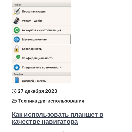
27 декабря 2023
Техника для использования
Как использовать планшет в
качестве навигатора