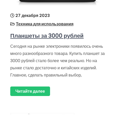
27 декабря 2023
Техника для использования
Планшеты за 3000 рублей
Сегодня на рынке электроники появилось очень
много разнообразного товара. Купить планшет за
3000 рублей стало более чем реально. Но на
рынке стало достаточно и китайских изделий.
Главное, сделать правильный выбор,
Читайте далее