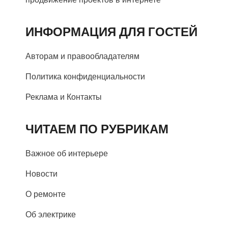
ИНФОРМАЦИЯ ДЛЯ ГОСТЕЙ
Авторам и правообладателям
Политика конфиденциальности
Реклама и Контакты
ЧИТАЕМ ПО РУБРИКАМ
Важное об интерьере
Новости
О ремонте
Об электрике