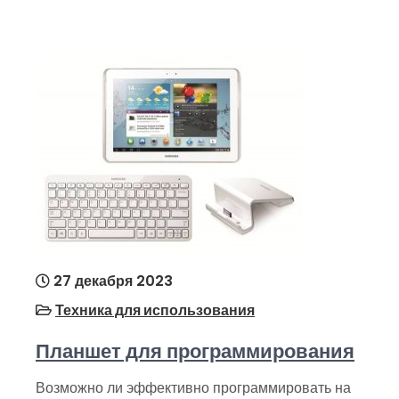
27 декабря 2023
Техника для использования
Планшет для программирования
Возможно ли эффективно программировать на