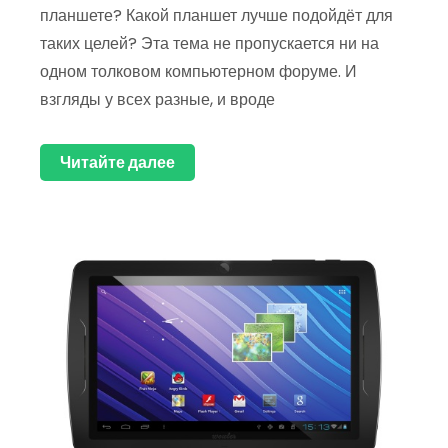
планшете? Какой планшет лучше подойдёт для
таких целей? Эта тема не пропускается ни на
одном толковом компьютерном форуме. И
взгляды у всех разные, и вроде
Читайте далее