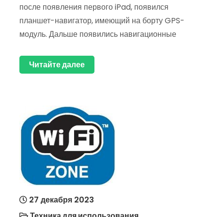
после появления первого iPad, появился
планшет-навигатор, имеющий на борту GPS-
модуль. Дальше появились навигационные
Читайте далее
27 декабря 2023
Техника для использования