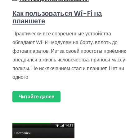
Как пользоваться Wi-Fi на
планшете
Практически все современные устройства
обладают Wi-Fi-модулем на борту, вплоть до
фотоаппаратов. Из-за своей простоты приёмник
внедрился в жизнь человечества, принося массу
пользы. Не исключением стал и планшет. Нет ни
одного
Читайте далее