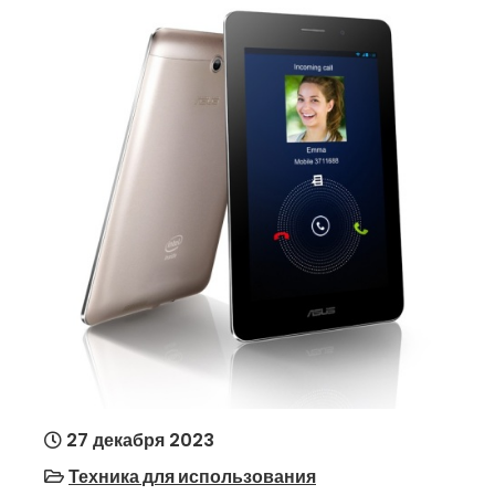
27 декабря 2023
Техника для использования