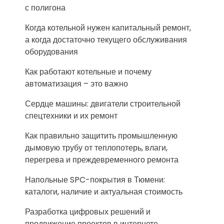
с полигона
Когда котельной нужен капитальный ремонт,
а когда достаточно текущего обслуживания
оборудования
Как работают котельные и почему
автоматизация – это важно
Сердце машины: двигатели строительной
спецтехники и их ремонт
Как правильно защитить промышленную
дымовую трубу от теплопотерь, влаги,
перегрева и преждевременного ремонта
Напольные SPC-покрытия в Тюмени:
каталоги, наличие и актуальная стоимость
Разработка цифровых решений и
продвижение проектов в интернете