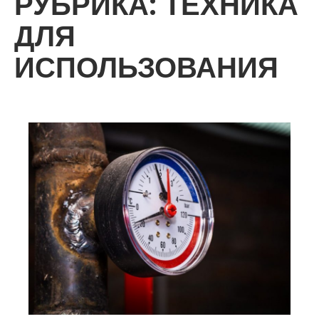
РУБРИКА:
ТЕХНИКА
ДЛЯ
ИСПОЛЬЗОВАНИЯ