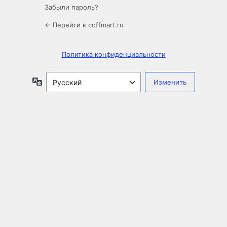
Забыли пароль?
← Перейти к coffmart.ru
Политика конфиденциальности
Язык