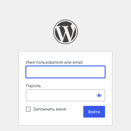
Имя пользователя или email
Пароль
Запомнить меня