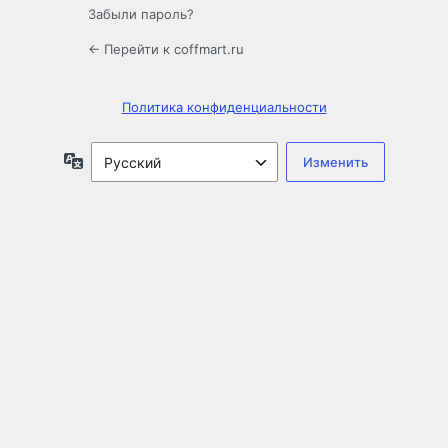
Забыли пароль?
← Перейти к coffmart.ru
Политика конфиденциальности
Язык