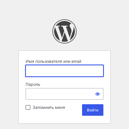
Имя пользователя или email
Пароль
Запомнить меня