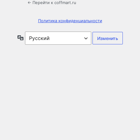
← Перейти к coffmart.ru
Политика конфиденциальности
Язык