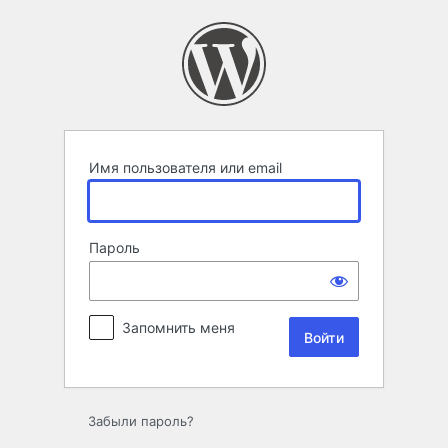
Войти
Имя пользователя или email
Пароль
Запомнить меня
Забыли пароль?