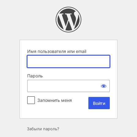
Войти
Имя пользователя или email
Пароль
Запомнить меня
Забыли пароль?