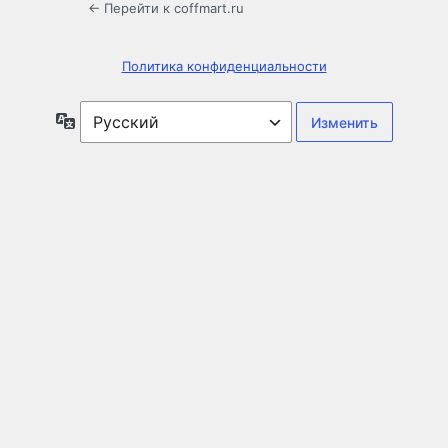
← Перейти к coffmart.ru
Политика конфиденциальности
Язык