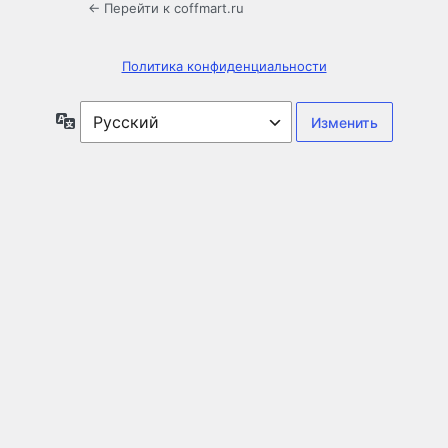
← Перейти к coffmart.ru
Политика конфиденциальности
Язык