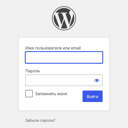
Войти
Имя пользователя или email
Пароль
Запомнить меня
Забыли пароль?