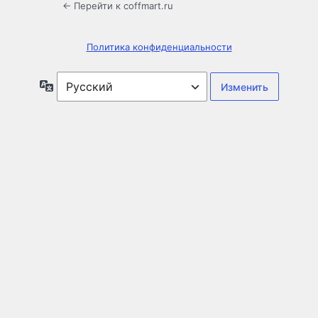
← Перейти к coffmart.ru
Политика конфиденциальности
Язык