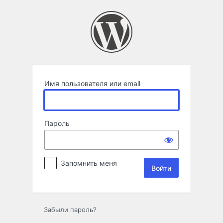
Войти
Имя пользователя или email
Пароль
Запомнить меня
Забыли пароль?