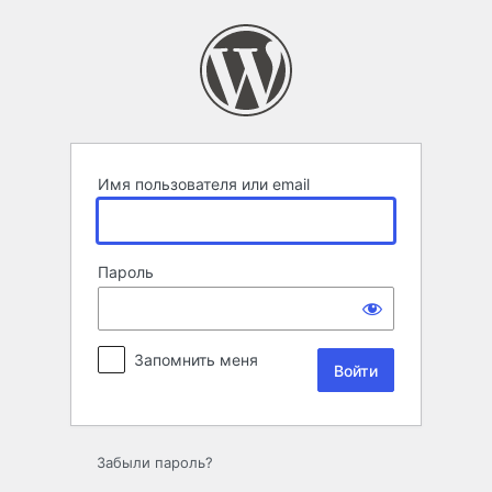
Войти
Имя пользователя или email
Пароль
Запомнить меня
Забыли пароль?