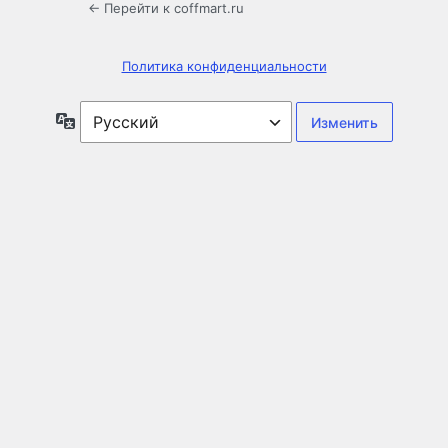
← Перейти к coffmart.ru
Политика конфиденциальности
Язык