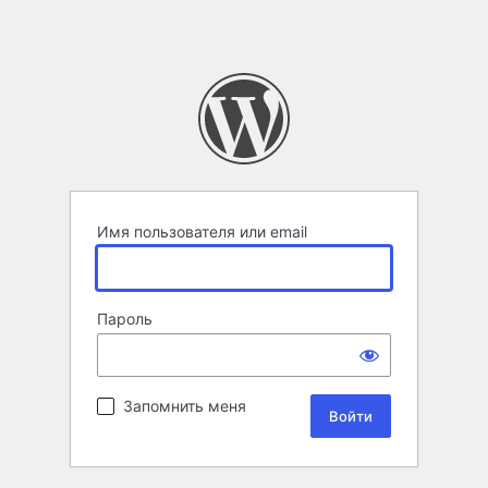
Имя пользователя или email
Пароль
Запомнить меня