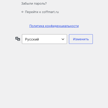
Забыли пароль?
← Перейти к coffmart.ru
Политика конфиденциальности
Язык