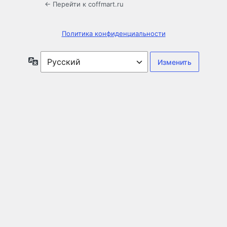
← Перейти к coffmart.ru
Политика конфиденциальности
Язык