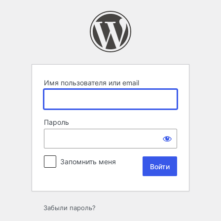
Войти
Имя пользователя или email
Пароль
Запомнить меня
Забыли пароль?