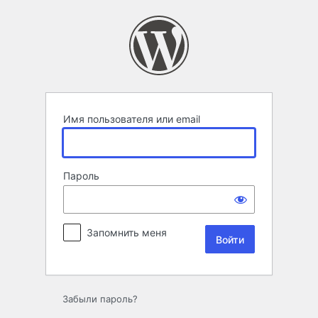
Войти
Имя пользователя или email
Пароль
Запомнить меня
Забыли пароль?