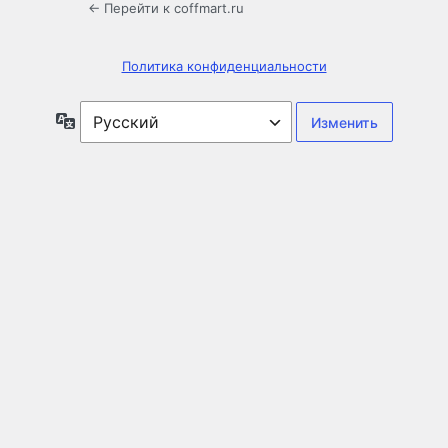
← Перейти к coffmart.ru
Политика конфиденциальности
Язык