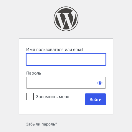
Войти
Имя пользователя или email
Пароль
Запомнить меня
Забыли пароль?