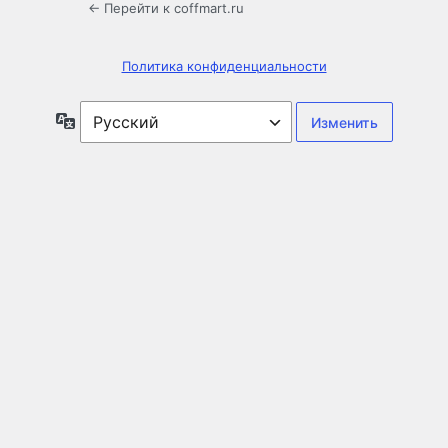
← Перейти к coffmart.ru
Политика конфиденциальности
Язык