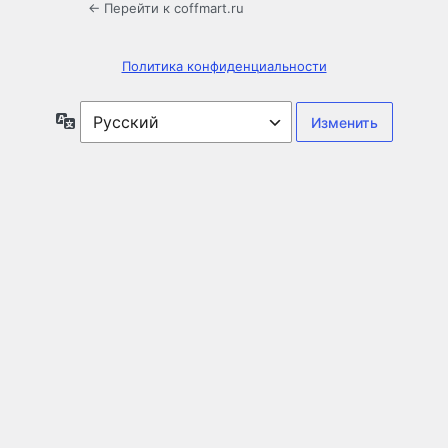
← Перейти к coffmart.ru
Политика конфиденциальности
Язык