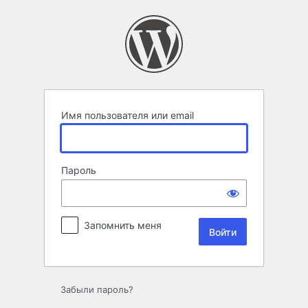
Войти
Имя пользователя или email
Пароль
Запомнить меня
Забыли пароль?