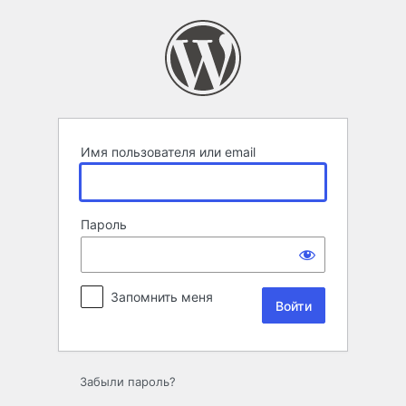
Войти
Имя пользователя или email
Пароль
Запомнить меня
Забыли пароль?