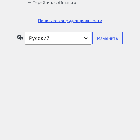
← Перейти к coffmart.ru
Политика конфиденциальности
Язык