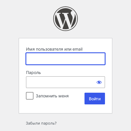
Войти
Имя пользователя или email
Пароль
Запомнить меня
Забыли пароль?