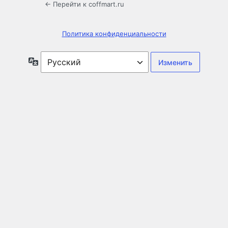
← Перейти к coffmart.ru
Политика конфиденциальности
Язык