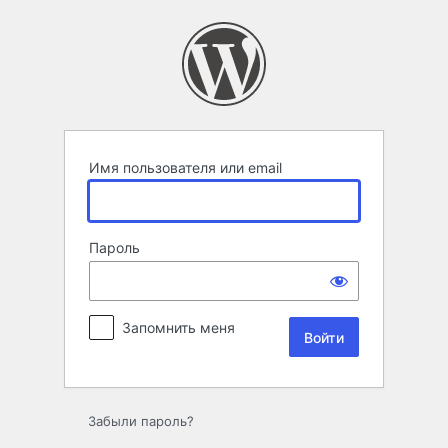
Войти
Имя пользователя или email
Пароль
Запомнить меня
Забыли пароль?