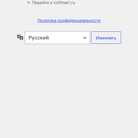
← Перейти к coffmart.ru
Политика конфиденциальности
Язык