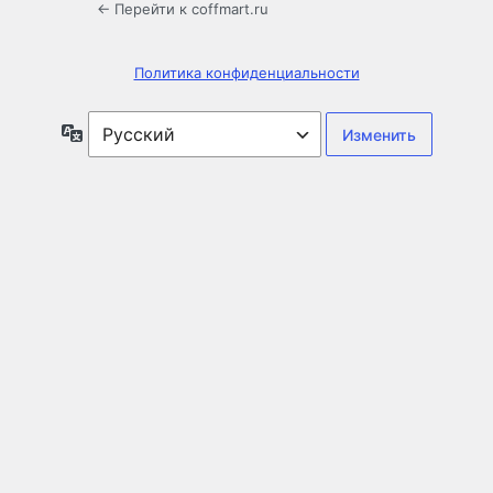
← Перейти к coffmart.ru
Политика конфиденциальности
Язык