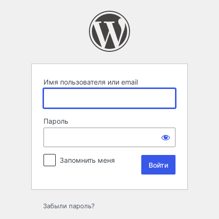
Войти
Имя пользователя или email
Пароль
Запомнить меня
Забыли пароль?