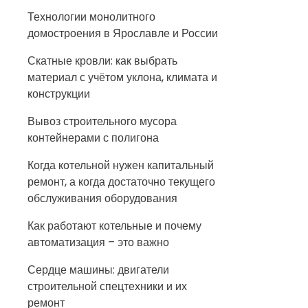
Технологии монолитного
домостроения в Ярославле и России
Скатные кровли: как выбрать
материал с учётом уклона, климата и
конструкции
Вывоз строительного мусора
контейнерами с полигона
Когда котельной нужен капитальный
ремонт, а когда достаточно текущего
обслуживания оборудования
Как работают котельные и почему
автоматизация – это важно
Сердце машины: двигатели
строительной спецтехники и их
ремонт