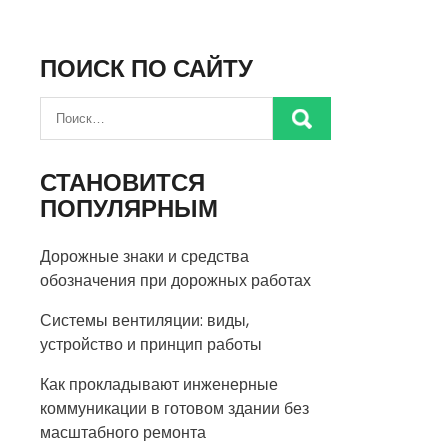
ПОИСК ПО САЙТУ
СТАНОВИТСЯ
ПОПУЛЯРНЫМ
Дорожные знаки и средства
обозначения при дорожных работах
Системы вентиляции: виды,
устройство и принцип работы
Как прокладывают инженерные
коммуникации в готовом здании без
масштабного ремонта