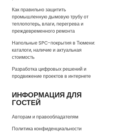
Как правильно защитить
промышленную дымовую трубу от
теплопотерь, влаги, перегрева и
преждевременного ремонта
Напольные SPC-покрытия в Тюмени:
каталоги, наличие и актуальная
стоимость
Разработка цифровых решений и
продвижение проектов в интернете
ИНФОРМАЦИЯ ДЛЯ
ГОСТЕЙ
Авторам и правообладателям
Политика конфиденциальности