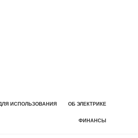
 ДЛЯ ИСПОЛЬЗОВАНИЯ
ОБ ЭЛЕКТРИКЕ
ФИНАНСЫ