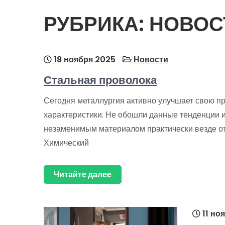
РУБРИКА:
НОВОС
18 ноября 2025
Новости
Стальная проволока
Сегодня металлургия активно улучшает свою п
характеристики. Не обошли данные тенденции и
незаменимым материалом практически везде о
Химический
Читайте далее
11 но