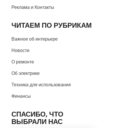
Реклама и Контакты
ЧИТАЕМ ПО РУБРИКАМ
Важное об интерьере
Новости
О ремонте
Об электрике
Техника для использования
Финансы
СПАСИБО, ЧТО
ВЫБРАЛИ НАС