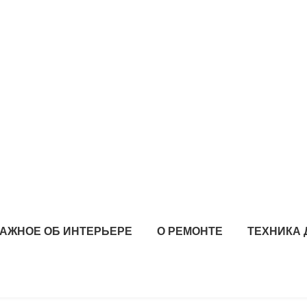
АЖНОЕ ОБ ИНТЕРЬЕРЕ
О РЕМОНТЕ
ТЕХНИКА