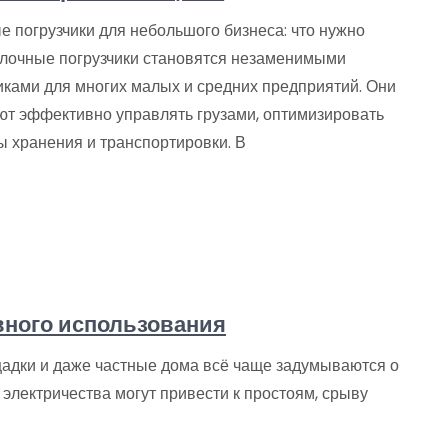
е погрузчики для небольшого бизнеса: что нужно
илочные погрузчики становятся незаменимыми
ками для многих малых и средних предприятий. Они
ют эффективно управлять грузами, оптимизировать
ы хранения и транспортировки. В
вного использования
адки и даже частные дома всё чаще задумываются о
электричества могут привести к простоям, срыву