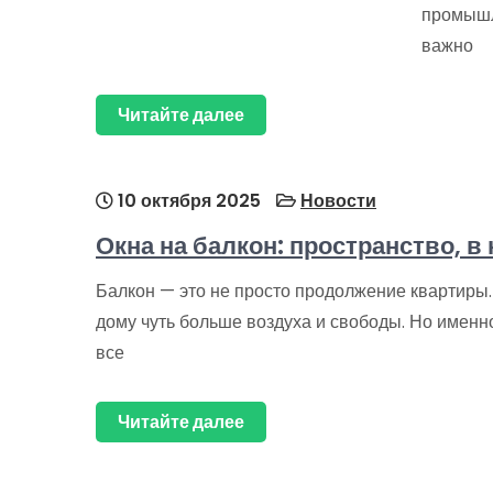
промышл
важно
Читайте далее
10 октября 2025
Новости
Окна на балкон: пространство, в
Балкон — это не просто продолжение квартиры. 
дому чуть больше воздуха и свободы. Но именн
все
Читайте далее