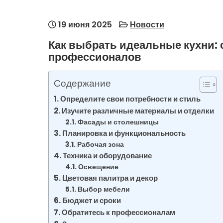
19 июня 2025
Новости
Как выбрать идеальные кухни: 
профессионалов
Содержание
Определите свои потребности и стиль
Изучите различные материалы и отделки
Фасады и столешницы
Планировка и функциональность
Рабочая зона
Техника и оборудование
Освещение
Цветовая палитра и декор
Выбор мебели
Бюджет и сроки
Обратитесь к профессионалам