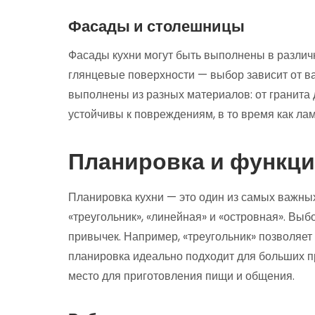
Фасады и столешницы
Фасады кухни могут быть выполнены в различн
глянцевые поверхности — выбор зависит от в
выполнены из разных материалов: от гранита
устойчивы к повреждениям, в то время как лам
Планировка и функц
Планировка кухни — это один из самых важных
«треугольник», «линейная» и «островная». Вы
привычек. Например, «треугольник» позволяет
планировка идеально подходит для больших п
место для приготовления пищи и общения.