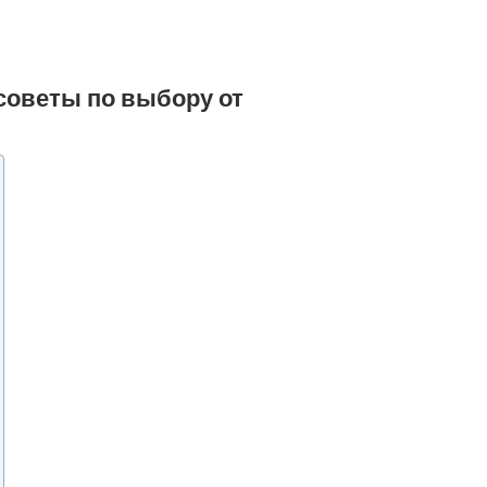
советы по выбору от