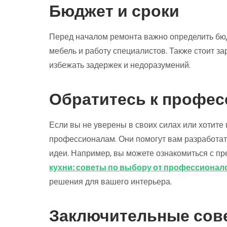
Бюджет и сроки
Перед началом ремонта важно определить бюдж
мебель и работу специалистов. Также стоит з
избежать задержек и недоразумений.
Обратитесь к профе
Если вы не уверены в своих силах или хотите 
профессионалам. Они помогут вам разработать
идеи. Например, вы можете ознакомиться с п
кухни: советы по выбору от профессионал
решения для вашего интерьера.
Заключительные сов