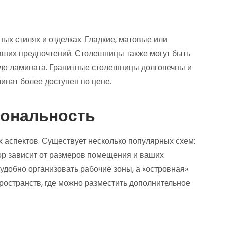
ых стилях и отделках. Гладкие, матовые или
аших предпочтений. Столешницы также могут быть
 до ламината. Гранитные столешницы долговечны и
инат более доступен по цене.
иональность
 аспектов. Существует несколько популярных схем:
бор зависит от размеров помещения и ваших
 удобно организовать рабочие зоны, а «островная»
ространств, где можно разместить дополнительное