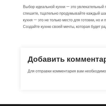
Выбор идеальной кухни — это увлекательный п
спешите, тщательно продумывайте каждый шаг
кухня — это не только место для готовки, но 
Создайте кухню своей мечты, которая будет ра
Добавить коммента
Для отправки комментария вам необходим