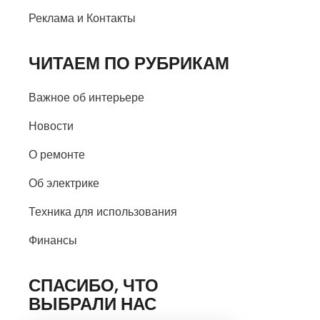
Реклама и Контакты
ЧИТАЕМ ПО РУБРИКАМ
Важное об интерьере
Новости
О ремонте
Об электрике
Техника для использования
Финансы
СПАСИБО, ЧТО
ВЫБРАЛИ НАС