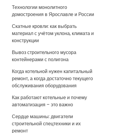
Технологии монолитного
домостроения в Ярославле и России
Скатные кровли: как выбрать
материал с учётом уклона, климата и
конструкции
Вывоз строительного мусора
контейнерами с полигона
Когда котельной нужен капитальный
ремонт, а когда достаточно текущего
обслуживания оборудования
Как работают котельные и почему
автоматизация – это важно
Сердце машины: двигатели
строительной спецтехники и их
ремонт