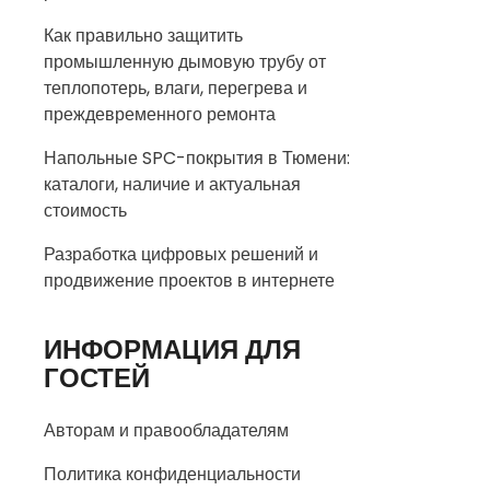
Как правильно защитить
промышленную дымовую трубу от
теплопотерь, влаги, перегрева и
преждевременного ремонта
Напольные SPC-покрытия в Тюмени:
каталоги, наличие и актуальная
стоимость
Разработка цифровых решений и
продвижение проектов в интернете
ИНФОРМАЦИЯ ДЛЯ
ГОСТЕЙ
Авторам и правообладателям
Политика конфиденциальности