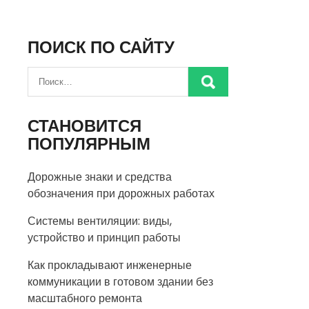
ПОИСК ПО САЙТУ
СТАНОВИТСЯ
ПОПУЛЯРНЫМ
Дорожные знаки и средства
обозначения при дорожных работах
Системы вентиляции: виды,
устройство и принцип работы
Как прокладывают инженерные
коммуникации в готовом здании без
масштабного ремонта