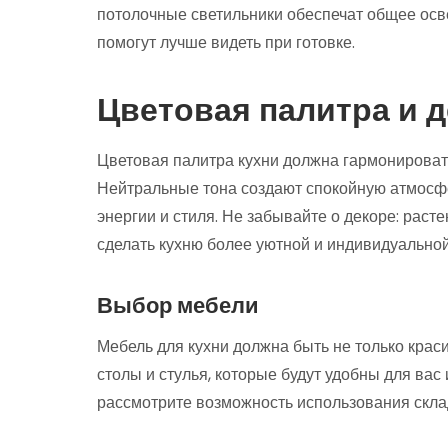
потолочные светильники обеспечат общее осв
помогут лучше видеть при готовке.
Цветовая палитра и 
Цветовая палитра кухни должна гармонирова
Нейтральные тона создают спокойную атмосфер
энергии и стиля. Не забывайте о декоре: раст
сделать кухню более уютной и индивидуальной
Выбор мебели
Мебель для кухни должна быть не только крас
столы и стулья, которые будут удобны для вас
рассмотрите возможность использования скла