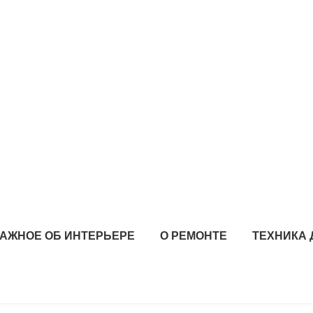
АЖНОЕ ОБ ИНТЕРЬЕРЕ
О РЕМОНТЕ
ТЕХНИКА