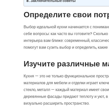
Заключительные советы
Определите свои пот
Выбор идеальной кухни начинается с пониман
себе вопросы: как часто вы готовите? Сколько
интерьера вам ближе: современный, классиче
помогут вам сузить выбор и определить, каки
Изучите различные м
Кухня — это не только функциональное простр
материалов для мебели и отделки играет ключ
стекло, металл — каждый материал имеет свои
деревянные фасады придают теплоту и уют, в 
визуально расширить пространство.