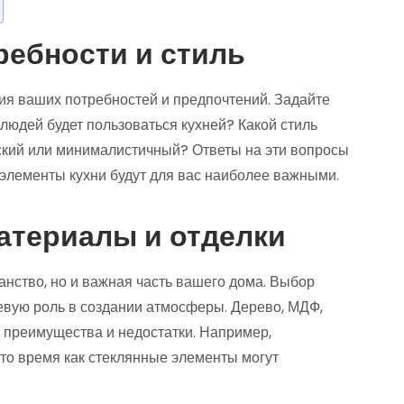
ребности и стиль
ия ваших потребностей и предпочтений. Задайте
 людей будет пользоваться кухней? Какой стиль
ский или минималистичный? Ответы на эти вопросы
е элементы кухни будут для вас наиболее важными.
атериалы и отделки
анство, но и важная часть вашего дома. Выбор
евую роль в создании атмосферы. Дерево, МДФ,
 преимущества и недостатки. Например,
то время как стеклянные элементы могут