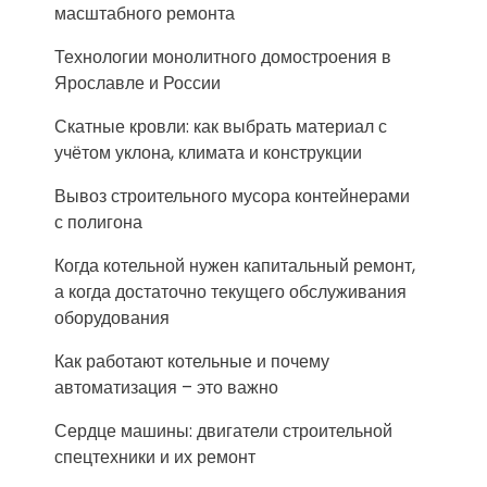
масштабного ремонта
Технологии монолитного домостроения в
Ярославле и России
Скатные кровли: как выбрать материал с
учётом уклона, климата и конструкции
Вывоз строительного мусора контейнерами
с полигона
Когда котельной нужен капитальный ремонт,
а когда достаточно текущего обслуживания
оборудования
Как работают котельные и почему
автоматизация – это важно
Сердце машины: двигатели строительной
спецтехники и их ремонт