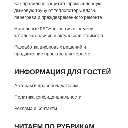
Как правильно защитить промышленную
дымовую трубу от теплопотерь, влаги,
перегрева и преждевременного ремонта
Напольные SPC-покрытия в Тюмени:
каталоги, наличие и актуальная стоимость
Разработка цифровых решений и
продвижение проектов в интернете
ИНФОРМАЦИЯ ДЛЯ ГОСТЕЙ
Авторам и правообладателям
Политика конфиденциальности
Реклама и Контакты
ЧИТАЕМ ПО РУБРИКАМ