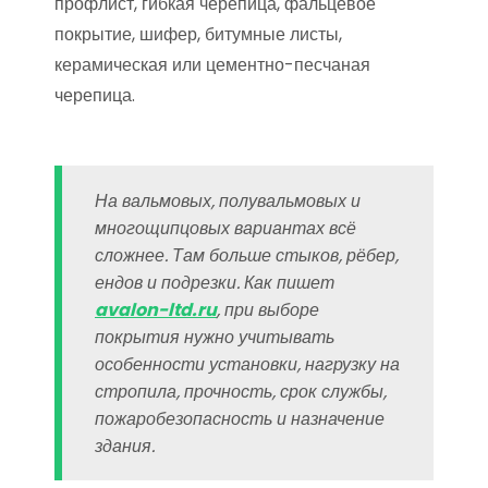
профлист, гибкая черепица, фальцевое
покрытие, шифер, битумные листы,
керамическая или цементно-песчаная
черепица.
На вальмовых, полувальмовых и
многощипцовых вариантах всё
сложнее. Там больше стыков, рёбер,
ендов и подрезки. Как пишет
avalon-ltd.ru
, при выборе
покрытия нужно учитывать
особенности установки, нагрузку на
стропила, прочность, срок службы,
пожаробезопасность и назначение
здания.