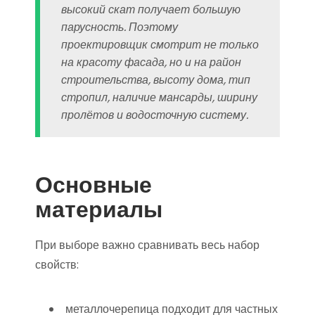
высокий скат получает большую
парусность. Поэтому
проектировщик смотрит не только
на красоту фасада, но и на район
строительства, высоту дома, тип
стропил, наличие мансарды, ширину
пролётов и водосточную систему.
Основные
материалы
При выборе важно сравнивать весь набор
свойств:
металлочерепица подходит для частных