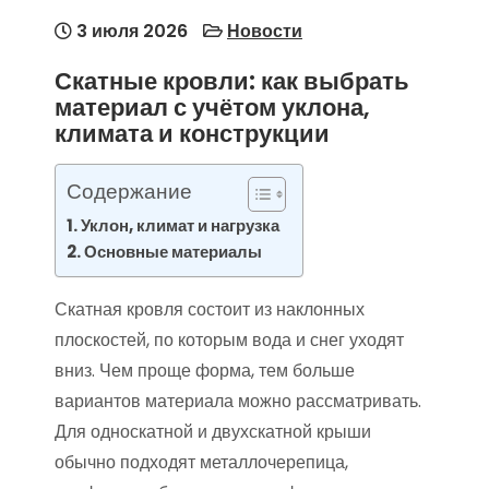
3 июля 2026
Новости
Скатные кровли: как выбрать
материал с учётом уклона,
климата и конструкции
Содержание
Уклон, климат и нагрузка
Основные материалы
Скатная кровля состоит из наклонных
плоскостей, по которым вода и снег уходят
вниз. Чем проще форма, тем больше
вариантов материала можно рассматривать.
Для односкатной и двухскатной крыши
обычно подходят металлочерепица,