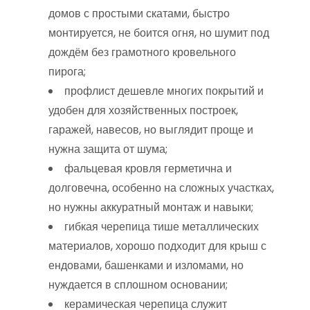
домов с простыми скатами, быстро
монтируется, не боится огня, но шумит под
дождём без грамотного кровельного
пирога;
профлист дешевле многих покрытий и
удобен для хозяйственных построек,
гаражей, навесов, но выглядит проще и
нужна защита от шума;
фальцевая кровля герметична и
долговечна, особенно на сложных участках,
но нужны аккуратный монтаж и навыки;
гибкая черепица тише металлических
материалов, хорошо подходит для крыш с
ендовами, башенками и изломами, но
нуждается в сплошном основании;
керамическая черепица служит