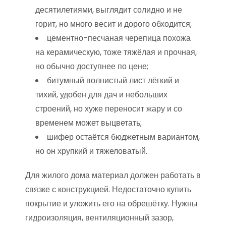
десятилетиями, выглядит солидно и не
горит, но много весит и дорого обходится;
цементно-песчаная черепица похожа
на керамическую, тоже тяжёлая и прочная,
но обычно доступнее по цене;
битумный волнистый лист лёгкий и
тихий, удобен для дач и небольших
строений, но хуже переносит жару и со
временем может выцветать;
шифер остаётся бюджетным вариантом,
но он хрупкий и тяжеловатый.
Для жилого дома материал должен работать в
связке с конструкцией. Недостаточно купить
покрытие и уложить его на обрешётку. Нужны
гидроизоляция, вентиляционный зазор,