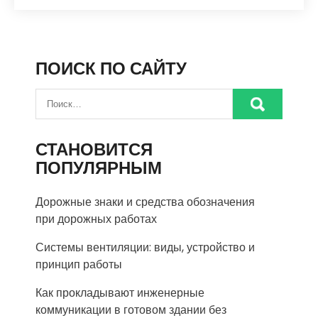
ПОИСК ПО САЙТУ
СТАНОВИТСЯ
ПОПУЛЯРНЫМ
Дорожные знаки и средства обозначения
при дорожных работах
Системы вентиляции: виды, устройство и
принцип работы
Как прокладывают инженерные
коммуникации в готовом здании без