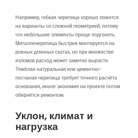
Например, гибкая черепица хорошо ложится
на варианты со сложной геометрией, потому
что небольшие элементы проще подгонять.
Металлочерепица быстрее монтируется на
ровных длинных скатах, но при множестве
изломов расход может заметно вырасти.
Тяжёлая натуральная или цементно-
песчаная черепица требует точного расчёта
основания, иначе экономия на проекте потом
обернётся ремонтом.
Уклон, климат и
нагрузка