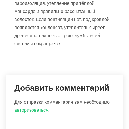
пароизоляция, утепление при тёплой
мансарде и правильно рассчитанный
водосток. Если вентиляции нет, под кровлей
появляется конденсат, утеплитель сыреет,
древесина темнеет, а срок службы всей
системы сокращается.
Добавить комментарий
Для отправки комментария вам необходимо
авторизоваться
.