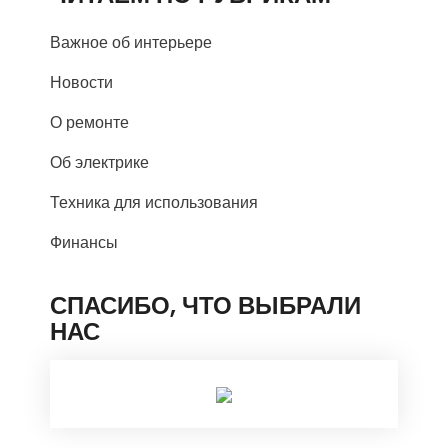
Важное об интерьере
Новости
О ремонте
Об электрике
Техника для использования
Финансы
СПАСИБО, ЧТО ВЫБРАЛИ
НАС