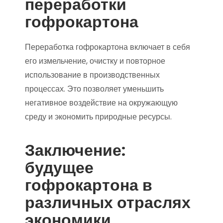
переработки
гофрокартона
Переработка гофрокартона включает в себя
его измельчение, очистку и повторное
использование в производственных
процессах. Это позволяет уменьшить
негативное воздействие на окружающую
среду и экономить природные ресурсы.
Заключение:
будущее
гофрокартона в
различных отраслях
экономики