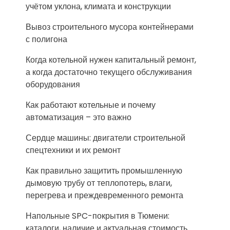
учётом уклона, климата и конструкции
Вывоз строительного мусора контейнерами
с полигона
Когда котельной нужен капитальный ремонт,
а когда достаточно текущего обслуживания
оборудования
Как работают котельные и почему
автоматизация – это важно
Сердце машины: двигатели строительной
спецтехники и их ремонт
Как правильно защитить промышленную
дымовую трубу от теплопотерь, влаги,
перегрева и преждевременного ремонта
Напольные SPC-покрытия в Тюмени:
каталоги, наличие и актуальная стоимость