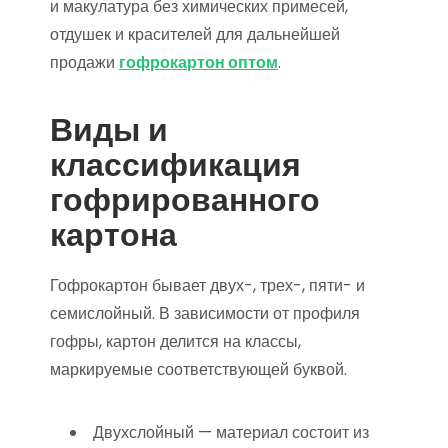
и макулатура без химических примесей,
отдушек и красителей для дальнейшей
продажи
гофрокартон оптом
.
Виды и
классификация
гофрированного
картона
Гофрокартон бывает двух-, трех-, пяти- и
семислойный. В зависимости от профиля
гофры, картон делится на классы,
маркируемые соответствующей буквой.
Двухслойный — материал состоит из