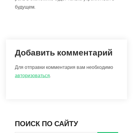
будущем.
Добавить комментарий
Для отправки комментария вам необходимо
авторизоваться
.
ПОИСК ПО САЙТУ