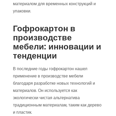
материалом для временных конструкций и
упаковки.
Гофрокартон в
производстве
мебели: инновации и
тенденции
В последние годы гофрокартон нашел
применение в производстве мебели
благодаря разработке новых технологий и
материалов. Он используется как
экологически чистая альтернатива
традиционным материалам, таким как дерево
и пластик.