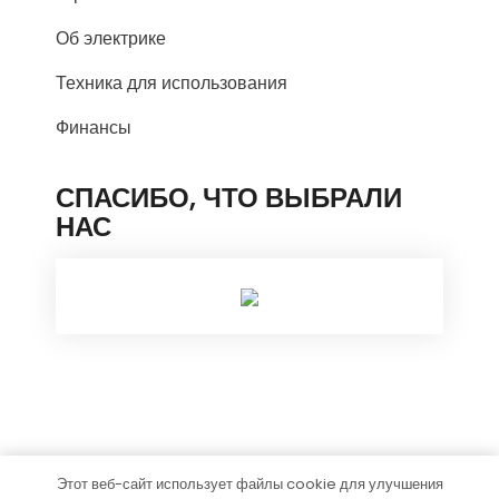
Об электрике
Техника для использования
Финансы
СПАСИБО, ЧТО ВЫБРАЛИ
НАС
Этот веб-сайт использует файлы cookie для улучшения