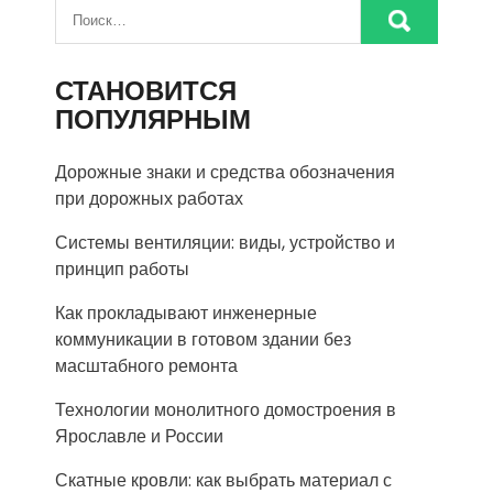
СТАНОВИТСЯ
ПОПУЛЯРНЫМ
Дорожные знаки и средства обозначения
при дорожных работах
Системы вентиляции: виды, устройство и
принцип работы
Как прокладывают инженерные
коммуникации в готовом здании без
масштабного ремонта
Технологии монолитного домостроения в
Ярославле и России
Скатные кровли: как выбрать материал с