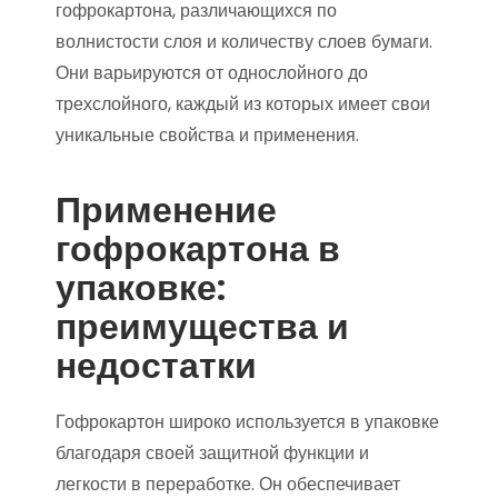
гофрокартона, различающихся по
волнистости слоя и количеству слоев бумаги.
Они варьируются от однослойного до
трехслойного, каждый из которых имеет свои
уникальные свойства и применения.
Применение
гофрокартона в
упаковке:
преимущества и
недостатки
Гофрокартон широко используется в упаковке
благодаря своей защитной функции и
легкости в переработке. Он обеспечивает