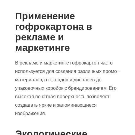
Применение
гофрокартона в
рекламе и
маркетинге
В рекламе и маркетинге гофрокартон часто
используется для создания различных промо-
материалов, от стендов и дисплеев до
упаковочных коробок с брендированием. Его
высокая печатная поверхность позволяет
создавать яркие и запоминающиеся
изображения.
Экологические