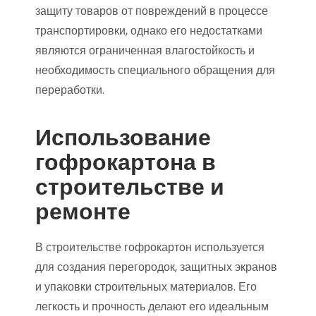
защиту товаров от повреждений в процессе
транспортировки, однако его недостатками
являются ограниченная влагостойкость и
необходимость специального обращения для
переработки.
Использование
гофрокартона в
строительстве и
ремонте
В строительстве гофрокартон используется
для создания перегородок, защитных экранов
и упаковки строительных материалов. Его
легкость и прочность делают его идеальным