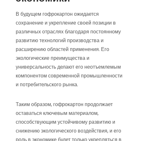
В будущем гофрокартон ожидается
сохранение и укрепление своей позиции в
различных отраслях благодаря постоянному
развитию технологий производства и
расширению областей применения. Его
экологические преимущества и
универсальность делают его неотъемлемым
компонентом современной промышленности
и потребительского рынка.
Таким образом, гофрокартон продолжает
оставаться ключевым материалом,
способствующим устойчивому развитию и
снижению экологического воздействия, и его
роль в экономике будет только укрепляться в