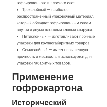
гофрированного и плоского слоя.
Трехслойный — наиболее
распространенный упаковочный материал,
который обладает гофрированным слоем
внутри и двумя плоскими слоями снаружи.
Пятислойный — изготавливают прочные
упаковки для крупногабаритных товаров.
Семислойный — имеет повышенную
прочность и жесткость и используется для
упаковки габаритных товаров.
Применение
гофрокартона
Исторический