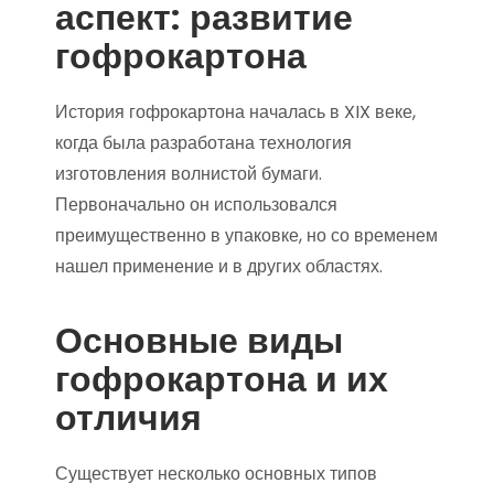
аспект: развитие
гофрокартона
История гофрокартона началась в XIX веке,
когда была разработана технология
изготовления волнистой бумаги.
Первоначально он использовался
преимущественно в упаковке, но со временем
нашел применение и в других областях.
Основные виды
гофрокартона и их
отличия
Существует несколько основных типов