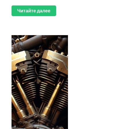
Читайте далее