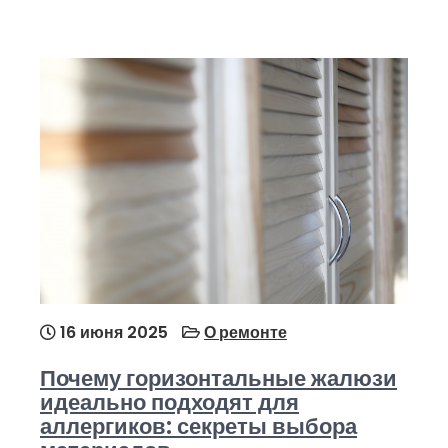
16 июня 2025
О ремонте
Почему горизонтальные жалюзи
идеально подходят для
аллергиков: секреты выбора