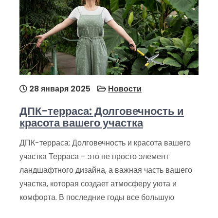
28 января 2025
Новости
ДПК-терраса: Долговечность и
красота вашего участка
ДПК-терраса: Долговечность и красота вашего
участка Терраса – это не просто элемент
ландшафтного дизайна, а важная часть вашего
участка, которая создает атмосферу уюта и
комфорта. В последние годы все большую