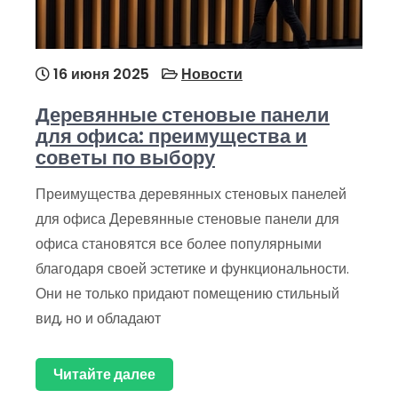
16 июня 2025
Новости
Деревянные стеновые панели
для офиса: преимущества и
советы по выбору
Преимущества деревянных стеновых панелей
для офиса Деревянные стеновые панели для
офиса становятся все более популярными
благодаря своей эстетике и функциональности.
Они не только придают помещению стильный
вид, но и обладают
Читайте далее