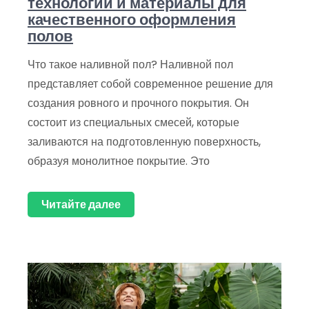
технологии и материалы для
качественного оформления
полов
Что такое наливной пол? Наливной пол
представляет собой современное решение для
создания ровного и прочного покрытия. Он
состоит из специальных смесей, которые
заливаются на подготовленную поверхность,
образуя монолитное покрытие. Это
Читайте далее