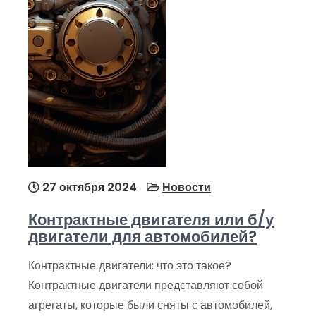
27 октября 2024
Новости
Контрактные двигателя или б/у
двигатели для автомобилей?
Контрактные двигатели: что это такое?
Контрактные двигатели представляют собой
агрегаты, которые были сняты с автомобилей,