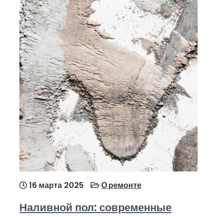
16 марта 2025
О ремонте
Наливной пол: современные