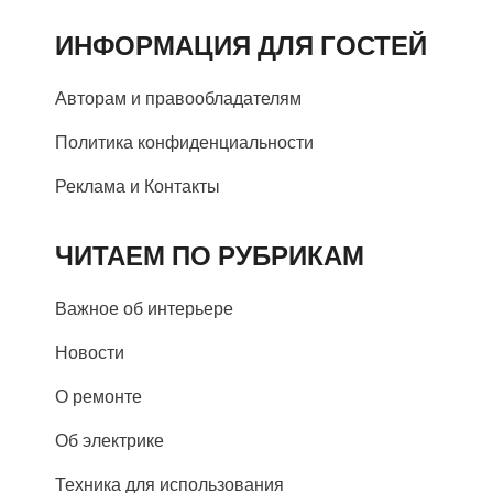
ИНФОРМАЦИЯ ДЛЯ ГОСТЕЙ
Авторам и правообладателям
Политика конфиденциальности
Реклама и Контакты
ЧИТАЕМ ПО РУБРИКАМ
Важное об интерьере
Новости
О ремонте
Об электрике
Техника для использования