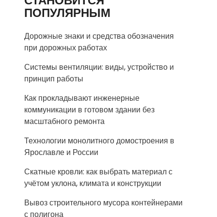
СТАНОВИТСЯ
ПОПУЛЯРНЫМ
Дорожные знаки и средства обозначения
при дорожных работах
Системы вентиляции: виды, устройство и
принцип работы
Как прокладывают инженерные
коммуникации в готовом здании без
масштабного ремонта
Технологии монолитного домостроения в
Ярославле и России
Скатные кровли: как выбрать материал с
учётом уклона, климата и конструкции
Вывоз строительного мусора контейнерами
с полигона