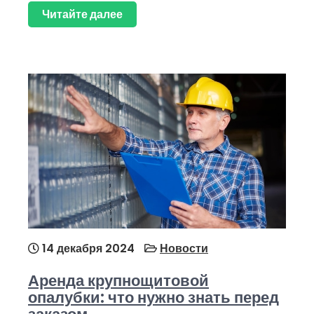
Читайте далее
14 декабря 2024
Новости
Аренда крупнощитовой
опалубки: что нужно знать перед