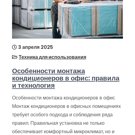
3 апреля 2025
Техника для использования
Особенности монтажа
кондиционеров в офис: правила
и технология
Особенности монтажа кондиционеров в офис
Монтаж кондиционеров в офисных помещениях
требует особого подхода и соблюдения ряда
правил. Правильная установка не только
обеспечивает комфортный микроклимат, но и