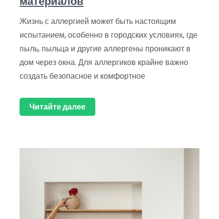
материалов
Жизнь с аллергией может быть настоящим
испытанием, особенно в городских условиях, где
пыль, пыльца и другие аллергены проникают в
дом через окна. Для аллергиков крайне важно
создать безопасное и комфортное
Читайте далее