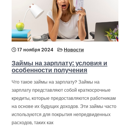
17 ноября 2024
Новости
Займы на зарплату: условия и
особенности получения
Что такое займы на зарплату? Займы на
зарплату представляют собой краткосрочные
кредиты, которые предоставляются работникам
на основе их будущих доходов. Эти займы часто
используются для покрытия непредвиденных
расходов, таких как