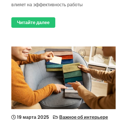
влияет на эффективность работы
Читайте далее
19 марта 2025
Важное об интерьере