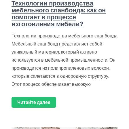
Технологии производства
мебельного спанбонда: как он
помогает в процессе
изготовления мебели?
Технологии производства мебельного спанбонда
Мебельный спанбонд представляет собой
уникальный материал, который активно
используется в мебельной промышленности. Он
производится из полипропиленовых волокон,
которые сплетаются в однородную структуру.
Этот процесс обеспечивает высокую
Читайте далее