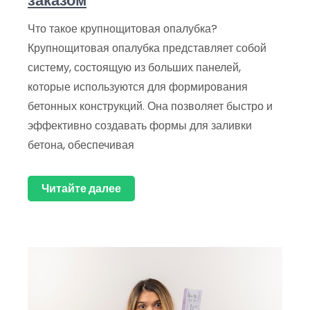
заказом
Что такое крупнощитовая опалубка?
Крупнощитовая опалубка представляет собой
систему, состоящую из больших панелей,
которые используются для формирования
бетонных конструкций. Она позволяет быстро и
эффективно создавать формы для заливки
бетона, обеспечивая
Читайте далее