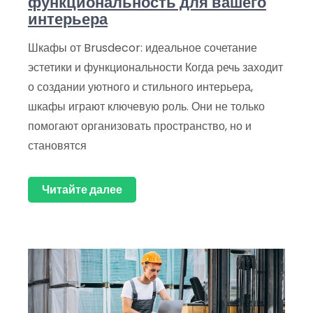
функциональность для вашего
интерьера
Шкафы от Brusdecor: идеальное сочетание
эстетики и функциональности Когда речь заходит
о создании уютного и стильного интерьера,
шкафы играют ключевую роль. Они не только
помогают организовать пространство, но и
становятся
Читайте далее