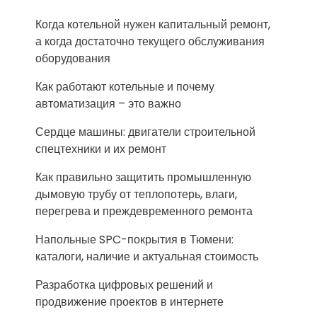
Когда котельной нужен капитальный ремонт,
а когда достаточно текущего обслуживания
оборудования
Как работают котельные и почему
автоматизация – это важно
Сердце машины: двигатели строительной
спецтехники и их ремонт
Как правильно защитить промышленную
дымовую трубу от теплопотерь, влаги,
перегрева и преждевременного ремонта
Напольные SPC-покрытия в Тюмени:
каталоги, наличие и актуальная стоимость
Разработка цифровых решений и
продвижение проектов в интернете