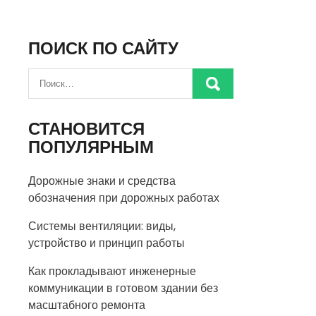
ПОИСК ПО САЙТУ
СТАНОВИТСЯ
ПОПУЛЯРНЫМ
Дорожные знаки и средства
обозначения при дорожных работах
Системы вентиляции: виды,
устройство и принцип работы
Как прокладывают инженерные
коммуникации в готовом здании без
масштабного ремонта