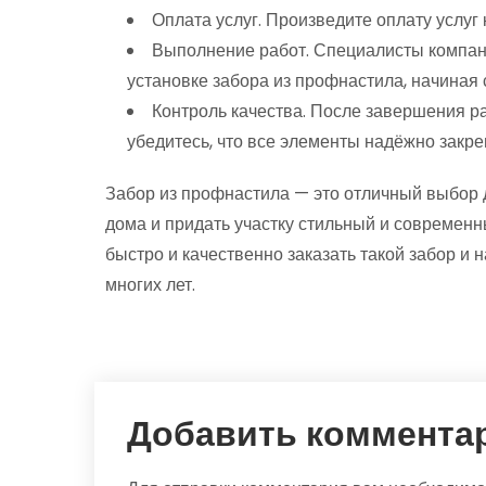
Оплата услуг. Произведите оплату услуг
Выполнение работ. Специалисты компан
установке забора из профнастила, начиная 
Контроль качества. После завершения ра
убедитесь, что все элементы надёжно закр
Забор из профнастила — это отличный выбор дл
дома и придать участку стильный и современн
быстро и качественно заказать такой забор и
многих лет.
Добавить коммента