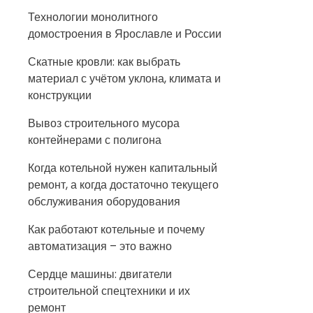
Технологии монолитного
домостроения в Ярославле и России
Скатные кровли: как выбрать
материал с учётом уклона, климата и
конструкции
Вывоз строительного мусора
контейнерами с полигона
Когда котельной нужен капитальный
ремонт, а когда достаточно текущего
обслуживания оборудования
Как работают котельные и почему
автоматизация – это важно
Сердце машины: двигатели
строительной спецтехники и их
ремонт