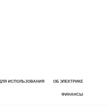
 ДЛЯ ИСПОЛЬЗОВАНИЯ
ОБ ЭЛЕКТРИКЕ
ФИНАНСЫ