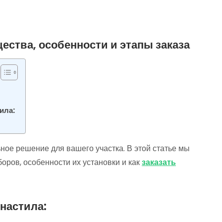
ества, особенности и этапы заказа
ила:
ное решение для вашего участка. В этой статье мы
оров, особенности их установки и как
заказать
настила: