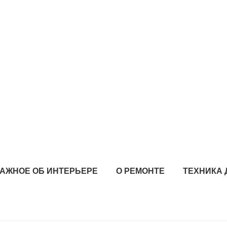
АЖНОЕ ОБ ИНТЕРЬЕРЕ
О РЕМОНТЕ
ТЕХНИКА