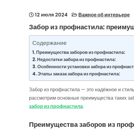
12 июля 2024
Важное об интерьере
Забор из профнастила: преимущ
Содержание
Преимущества заборов из профнастила:
Недостатки забора из профнастила:
Особенности установки забора из профнаст
Этапы заказа забора из профнастила:
Забор из профнастила — это надёжное и стиль
рассмотрим основные преимущества таких заб
забор из профнастила
.
Преимущества заборов из проф