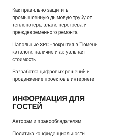
Как правильно защитить
промышленную дымовую трубу от
теплопотерь, влаги, перегрева и
преждевременного ремонта
Напольные SPC-покрытия в Тюмени:
каталоги, наличие и актуальная
стоимость
Разработка цифровых решений и
продвижение проектов в интернете
ИНФОРМАЦИЯ ДЛЯ
ГОСТЕЙ
Авторам и правообладателям
Политика конфиденциальности