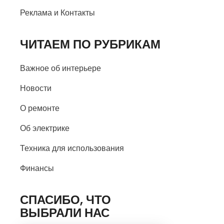
Реклама и Контакты
ЧИТАЕМ ПО РУБРИКАМ
Важное об интерьере
Новости
О ремонте
Об электрике
Техника для использования
Финансы
СПАСИБО, ЧТО
ВЫБРАЛИ НАС