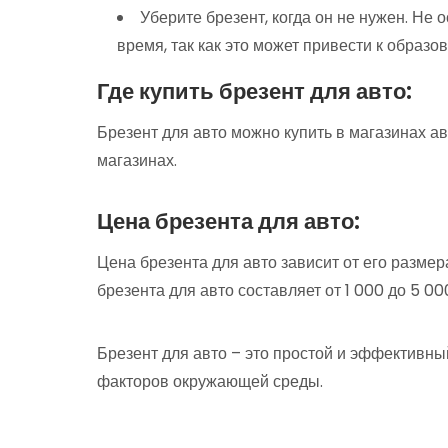
Уберите брезент, когда он не нужен. Не
время, так как это может привести к образо
Где купить брезент для авто:
Брезент для авто можно купить в магазинах а
магазинах.
Цена брезента для авто:
Цена брезента для авто зависит от его размер
брезента для авто составляет от 1 000 до 5 00
Брезент для авто – это простой и эффективн
факторов окружающей среды.