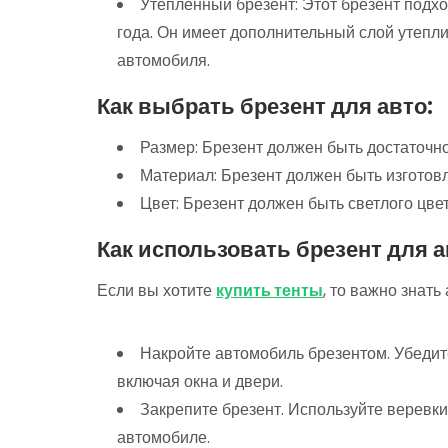
Утепленный брезент: Этот брезент подх
года. Он имеет дополнительный слой утепли
автомобиля.
Как выбрать брезент для авто:
Размер: Брезент должен быть достаточн
Материал: Брезент должен быть изготов
Цвет: Брезент должен быть светлого цвет
Как использовать брезент для а
Если вы хотите
купить тенты
, то важно знать
Накройте автомобиль брезентом. Убедите
включая окна и двери.
Закрепите брезент. Используйте веревки
автомобиле.