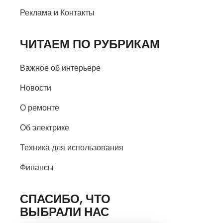
Реклама и Контакты
ЧИТАЕМ ПО РУБРИКАМ
Важное об интерьере
Новости
О ремонте
Об электрике
Техника для использования
Финансы
СПАСИБО, ЧТО
ВЫБРАЛИ НАС