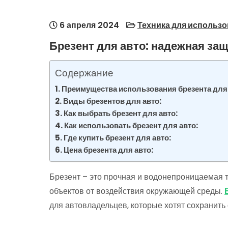
6 апреля 2024
Техника для использ
Брезент для авто: надежная за
Содержание
Преимущества использования брезента для 
Виды брезентов для авто:
Как выбрать брезент для авто:
Как использовать брезент для авто:
Где купить брезент для авто:
Цена брезента для авто:
Брезент – это прочная и водонепроницаемая т
объектов от воздействия окружающей среды.
для автовладельцев, которые хотят сохранить 