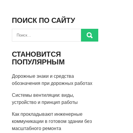
ПОИСК ПО САЙТУ
СТАНОВИТСЯ
ПОПУЛЯРНЫМ
Дорожные знаки и средства
обозначения при дорожных работах
Системы вентиляции: виды,
устройство и принцип работы
Как прокладывают инженерные
коммуникации в готовом здании без
масштабного ремонта