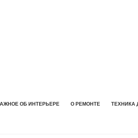
АЖНОЕ ОБ ИНТЕРЬЕРЕ
О РЕМОНТЕ
ТЕХНИКА