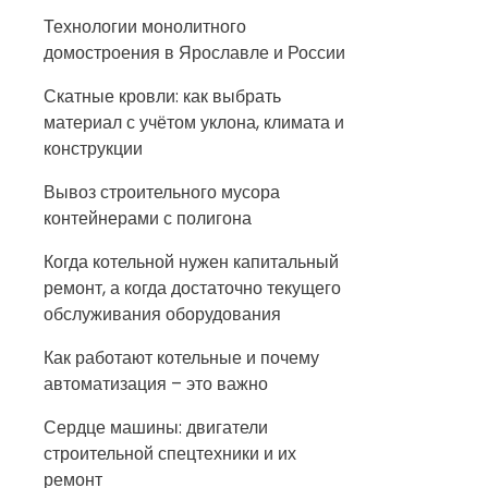
Технологии монолитного
домостроения в Ярославле и России
Скатные кровли: как выбрать
материал с учётом уклона, климата и
конструкции
Вывоз строительного мусора
контейнерами с полигона
Когда котельной нужен капитальный
ремонт, а когда достаточно текущего
обслуживания оборудования
Как работают котельные и почему
автоматизация – это важно
Сердце машины: двигатели
строительной спецтехники и их
ремонт