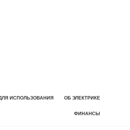
 ДЛЯ ИСПОЛЬЗОВАНИЯ
ОБ ЭЛЕКТРИКЕ
ФИНАНСЫ