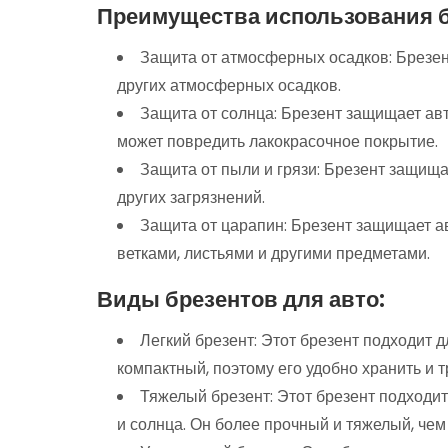
Преимущества использования б
Защита от атмосферных осадков: Брезент
других атмосферных осадков.
Защита от солнца: Брезент защищает ав
может повредить лакокрасочное покрытие.
Защита от пыли и грязи: Брезент защищае
других загрязнений.
Защита от царапин: Брезент защищает а
ветками, листьями и другими предметами.
Виды брезентов для авто:
Легкий брезент: Этот брезент подходит д
компактный, поэтому его удобно хранить и 
Тяжелый брезент: Этот брезент подходи
и солнца. Он более прочный и тяжелый, чем 