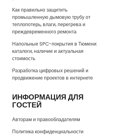
Как правильно защитить
промышленную дымовую трубу от
теплопотерь, влаги, перегрева и
преждевременного ремонта
Напольные SPC-покрытия в Тюмени:
каталоги, наличие и актуальная
стоимость
Разработка цифровых решений и
продвижение проектов в интернете
ИНФОРМАЦИЯ ДЛЯ
ГОСТЕЙ
Авторам и правообладателям
Политика конфиденциальности