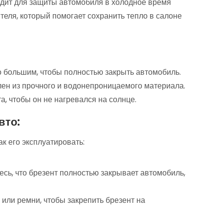
одит для защиты автомобиля в холодное время
теля, который помогает сохранить тепло в салоне
о большим, чтобы полностью закрыть автомобиль.
лен из прочного и водонепроницаемого материала.
а, чтобы он не нагревался на солнце.
вто:
 ак его эксплуатировать:
сь, что брезент полностью закрывает автомобиль,
 или ремни, чтобы закрепить брезент на