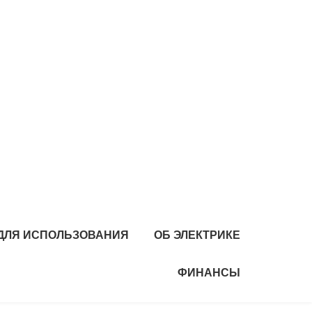
 ДЛЯ ИСПОЛЬЗОВАНИЯ
ОБ ЭЛЕКТРИКЕ
ФИНАНСЫ