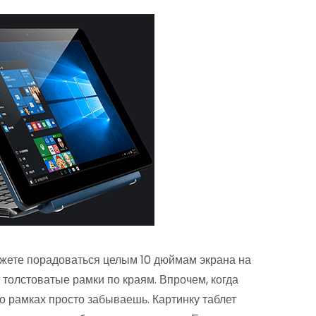
ожете порадоваться целым 10 дюймам экрана на
толстоватые рамки по краям. Впрочем, когда
 о рамках просто забываешь. Картинку таблет