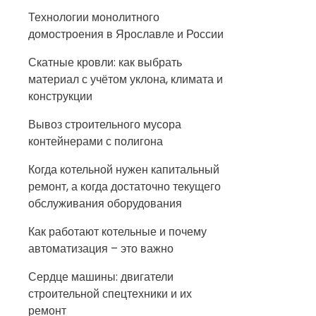
Технологии монолитного
домостроения в Ярославле и России
Скатные кровли: как выбрать
материал с учётом уклона, климата и
конструкции
Вывоз строительного мусора
контейнерами с полигона
Когда котельной нужен капитальный
ремонт, а когда достаточно текущего
обслуживания оборудования
Как работают котельные и почему
автоматизация – это важно
Сердце машины: двигатели
строительной спецтехники и их
ремонт