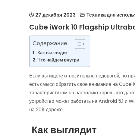
27 декабря 2023
Техника для испол
Cube iWork 10 Flagship Ultra
Содержание
Как выглядит
Что найдем внутри
Если вы ищете относительно недорогой, но п
есть смысл обратить свое внимание на Cube i
характеристикам он настолько хорош, что даже
устройство может работать на Android 5.1 и W
на 20$ дороже.
Как выглядит