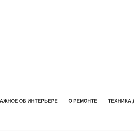
АЖНОЕ ОБ ИНТЕРЬЕРЕ
О РЕМОНТЕ
ТЕХНИКА