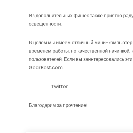
Из дополнительных фишек также приятно раду
освещенности.
В целом мы имеем отличный мини-компьютер 
временем работы, но качественной начинкой,
пользователей. Если вы заинтересовались эти
GearBest.com.
Twitter
Благодарим за прочтение!