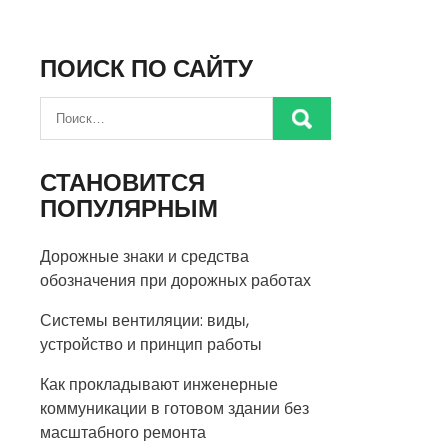
ПОИСК ПО САЙТУ
СТАНОВИТСЯ
ПОПУЛЯРНЫМ
Дорожные знаки и средства
обозначения при дорожных работах
Системы вентиляции: виды,
устройство и принцип работы
Как прокладывают инженерные
коммуникации в готовом здании без
масштабного ремонта