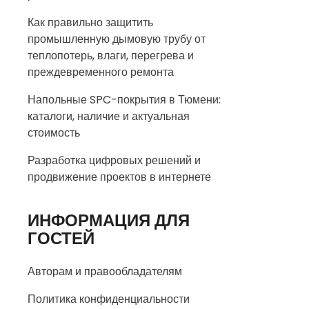
Как правильно защитить
промышленную дымовую трубу от
теплопотерь, влаги, перегрева и
преждевременного ремонта
Напольные SPC-покрытия в Тюмени:
каталоги, наличие и актуальная
стоимость
Разработка цифровых решений и
продвижение проектов в интернете
ИНФОРМАЦИЯ ДЛЯ
ГОСТЕЙ
Авторам и правообладателям
Политика конфиденциальности