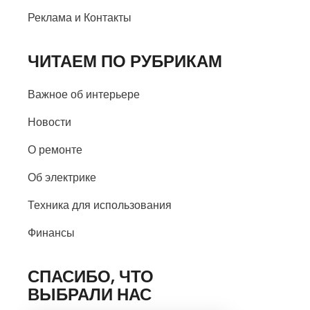
Реклама и Контакты
ЧИТАЕМ ПО РУБРИКАМ
Важное об интерьере
Новости
О ремонте
Об электрике
Техника для использования
Финансы
СПАСИБО, ЧТО
ВЫБРАЛИ НАС