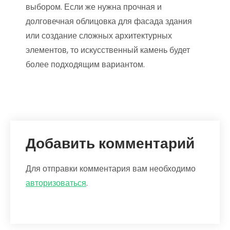
выбором. Если же нужна прочная и
долговечная облицовка для фасада здания
или создание сложных архитектурных
элементов, то искусственный камень будет
более подходящим вариантом.
Добавить комментарий
Для отправки комментария вам необходимо
авторизоваться
.