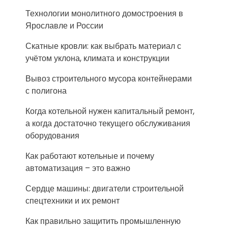
Технологии монолитного домостроения в
Ярославле и России
Скатные кровли: как выбрать материал с
учётом уклона, климата и конструкции
Вывоз строительного мусора контейнерами
с полигона
Когда котельной нужен капитальный ремонт,
а когда достаточно текущего обслуживания
оборудования
Как работают котельные и почему
автоматизация – это важно
Сердце машины: двигатели строительной
спецтехники и их ремонт
Как правильно защитить промышленную