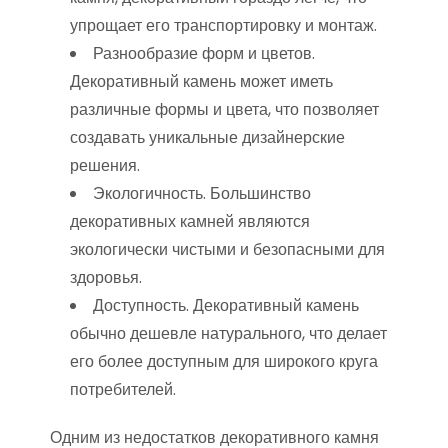
упрощает его транспортировку и монтаж.
Разнообразие форм и цветов.
Декоративный камень может иметь
различные формы и цвета, что позволяет
создавать уникальные дизайнерские
решения.
Экологичность. Большинство
декоративных камней являются
экологически чистыми и безопасными для
здоровья.
Доступность. Декоративный камень
обычно дешевле натурального, что делает
его более доступным для широкого круга
потребителей.
Одним из недостатков декоративного камня