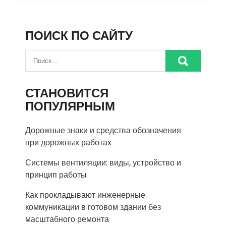
ПОИСК ПО САЙТУ
СТАНОВИТСЯ
ПОПУЛЯРНЫМ
Дорожные знаки и средства обозначения
при дорожных работах
Системы вентиляции: виды, устройство и
принцип работы
Как прокладывают инженерные
коммуникации в готовом здании без
масштабного ремонта