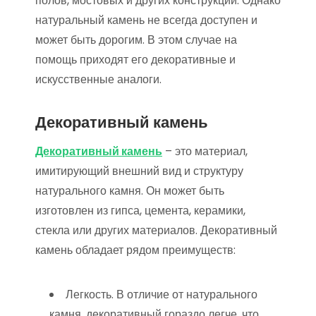
полов, мостовых и других конструкций. Однако
натуральный камень не всегда доступен и
может быть дорогим. В этом случае на
помощь приходят его декоративные и
искусственные аналоги.
Декоративный камень
Декоративный камень
– это материал,
имитирующий внешний вид и структуру
натурального камня. Он может быть
изготовлен из гипса, цемента, керамики,
стекла или других материалов. Декоративный
камень обладает рядом преимуществ:
Легкость. В отличие от натурального
камня, декоративный гораздо легче, что