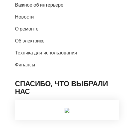
Важное об интерьере
Новости
О ремонте
Об электрике
Техника для использования
Финансы
СПАСИБО, ЧТО ВЫБРАЛИ
НАС