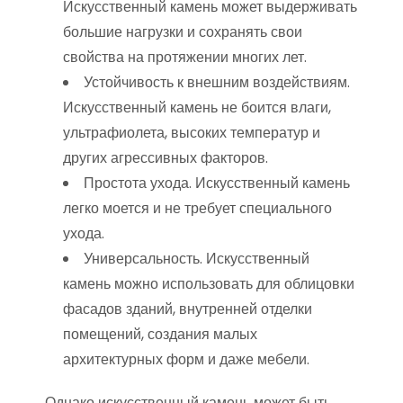
Искусственный камень может выдерживать
большие нагрузки и сохранять свои
свойства на протяжении многих лет.
Устойчивость к внешним воздействиям.
Искусственный камень не боится влаги,
ультрафиолета, высоких температур и
других агрессивных факторов.
Простота ухода. Искусственный камень
легко моется и не требует специального
ухода.
Универсальность. Искусственный
камень можно использовать для облицовки
фасадов зданий, внутренней отделки
помещений, создания малых
архитектурных форм и даже мебели.
Однако искусственный камень может быть