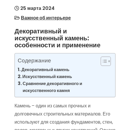
25 марта 2024
Важное об интерьере
Декоративный и
искусственный камень:
особенности и применение
Содержание
Декоративный камень
Искусственный камень
Сравнение декоративного и
искусственного камня
Камень – один из самых прочных и
долговечных строительных материалов. Его
используют для создания фундаментов, стен,