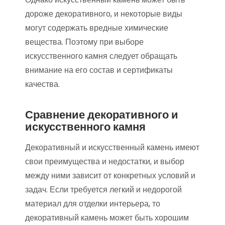
дороже декоративного, и некоторые виды
могут содержать вредные химические
вещества. Поэтому при выборе
искусственного камня следует обращать
внимание на его состав и сертификаты
качества.
Сравнение декоративного и
искусственного камня
Декоративный и искусственный камень имеют
свои преимущества и недостатки, и выбор
между ними зависит от конкретных условий и
задач. Если требуется легкий и недорогой
материал для отделки интерьера, то
декоративный камень может быть хорошим