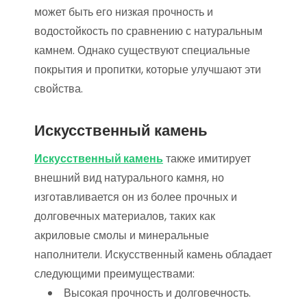
может быть его низкая прочность и
водостойкость по сравнению с натуральным
камнем. Однако существуют специальные
покрытия и пропитки, которые улучшают эти
свойства.
Искусственный камень
Искусственный камень
также имитирует
внешний вид натурального камня, но
изготавливается он из более прочных и
долговечных материалов, таких как
акриловые смолы и минеральные
наполнители. Искусственный камень обладает
следующими преимуществами:
Высокая прочность и долговечность.