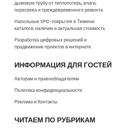
дымовую трубу от теплопотерь, влаги,
перегрева и преждевременного ремонта
Напольные SPC-покрытия в Тюмени:
каталоги, наличие и актуальная стоимость
Разработка цифровых решений и
продвижение проектов в интернете
ИНФОРМАЦИЯ ДЛЯ ГОСТЕЙ
Авторам и правообладателям
Политика конфиденциальности
Реклама и Контакты
ЧИТАЕМ ПО РУБРИКАМ