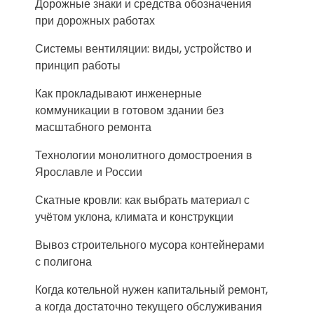
Дорожные знаки и средства обозначения
при дорожных работах
Системы вентиляции: виды, устройство и
принцип работы
Как прокладывают инженерные
коммуникации в готовом здании без
масштабного ремонта
Технологии монолитного домостроения в
Ярославле и России
Скатные кровли: как выбрать материал с
учётом уклона, климата и конструкции
Вывоз строительного мусора контейнерами
с полигона
Когда котельной нужен капитальный ремонт,
а когда достаточно текущего обслуживания