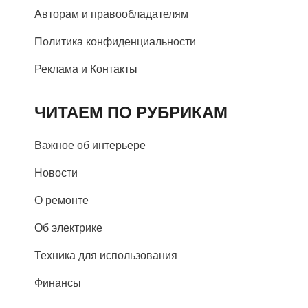
Авторам и правообладателям
Политика конфиденциальности
Реклама и Контакты
ЧИТАЕМ ПО РУБРИКАМ
Важное об интерьере
Новости
О ремонте
Об электрике
Техника для использования
Финансы