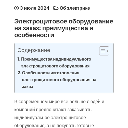
3 июля 2024
Об электрике
Электрощитовое оборудование
на заказ: преимущества и
особенности
Содержание
Преимущества индивидуального
электрощитового оборудования
Особенности изготовления
электрощитового оборудования на
заказ
В современном мире всё больше людей и
компаний предпочитают заказывать
индивидуальное электрощитовое
оборудование, а не покупать готовые