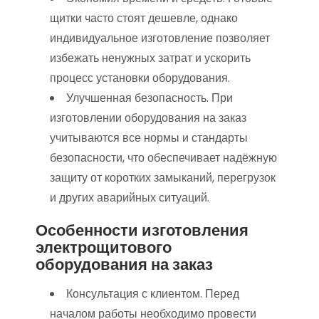
щитки часто стоят дешевле, однако
индивидуальное изготовление позволяет
избежать ненужных затрат и ускорить
процесс установки оборудования.
Улучшенная безопасность. При
изготовлении оборудования на заказ
учитываются все нормы и стандарты
безопасности, что обеспечивает надёжную
защиту от коротких замыканий, перегрузок
и других аварийных ситуаций.
Особенности изготовления
электрощитового
оборудования на заказ
Консультация с клиентом. Перед
началом работы необходимо провести