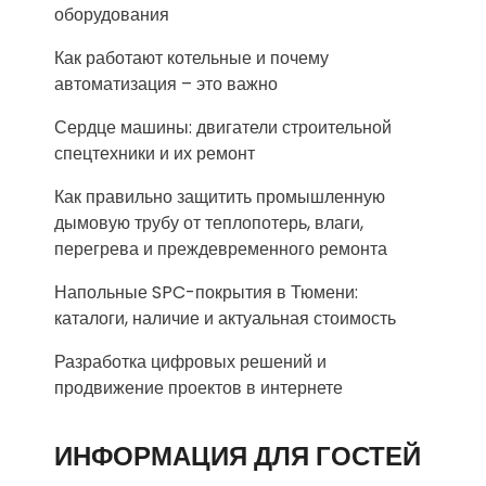
оборудования
Как работают котельные и почему
автоматизация – это важно
Сердце машины: двигатели строительной
спецтехники и их ремонт
Как правильно защитить промышленную
дымовую трубу от теплопотерь, влаги,
перегрева и преждевременного ремонта
Напольные SPC-покрытия в Тюмени:
каталоги, наличие и актуальная стоимость
Разработка цифровых решений и
продвижение проектов в интернете
ИНФОРМАЦИЯ ДЛЯ ГОСТЕЙ