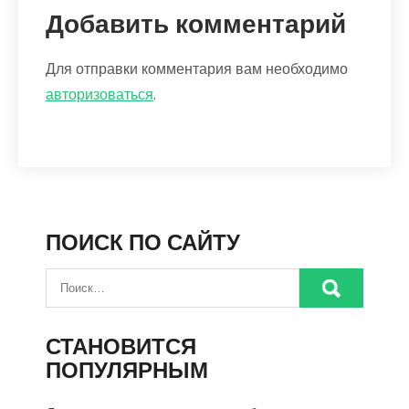
Добавить комментарий
Для отправки комментария вам необходимо
авторизоваться
.
ПОИСК ПО САЙТУ
СТАНОВИТСЯ
ПОПУЛЯРНЫМ