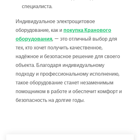
специалиста.
Индивидуальное электрощитовое
оборудование, как и
покупка Кранового
оборудования
, — это отличный выбор для
тех, кто хочет получить качественное,
надёжное и безопасное решение для своего
объекта. Благодаря индивидуальному
подходу и профессиональному исполнению,
такое оборудование станет незаменимым
помощником в работе и обеспечит комфорт и
безопасность на долгие годы.