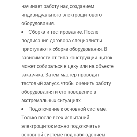
начинает работу над созданием
индивидуального электрощитового
оборудования.
Сборка и тестирование. После
подписания договора специалисты
приступают к сборке оборудования. В
зависимости от типа конструкции щиток
может собираться в цеху или на объекте
заказчика. Затем мастер проводит
тестовый запуск, чтобы оценить работу
оборудования и его поведение в
экстремальных ситуациях.
Подключение к основной системе.
Только после всех испытаний
электрощиток можно подключать к
основной системе под наблюдением