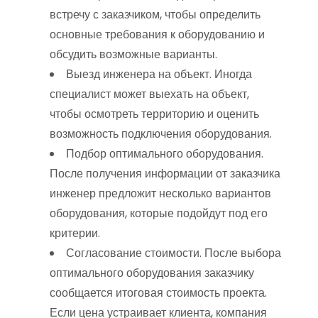
встречу с заказчиком, чтобы определить
основные требования к оборудованию и
обсудить возможные варианты.
Выезд инженера на объект. Иногда
специалист может выехать на объект,
чтобы осмотреть территорию и оценить
возможность подключения оборудования.
Подбор оптимального оборудования.
После получения информации от заказчика
инженер предложит несколько вариантов
оборудования, которые подойдут под его
критерии.
Согласование стоимости. После выбора
оптимального оборудования заказчику
сообщается итоговая стоимость проекта.
Если цена устраивает клиента, компания