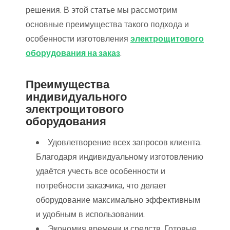
решения. В этой статье мы рассмотрим
основные преимущества такого подхода и
особенности изготовления
электрощитового
оборудования на заказ
.
Преимущества
индивидуального
электрощитового
оборудования
Удовлетворение всех запросов клиента.
Благодаря индивидуальному изготовлению
удаётся учесть все особенности и
потребности заказчика, что делает
оборудование максимально эффективным
и удобным в использовании.
Экономия времени и средств. Готовые