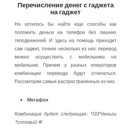
Перечисление денег с гаджета
на гаджет
Но хотелось бы найти еще способы как
положить деньги на телефон без лишних
телодвижений. И здесь на помощь приходит
сам гаджет, точнее несколько из них: перевод
можно осуществить с мобильника на
мобильник. Причем у разных операторов
комбинации перевода будут отличаться.
Рассмотрим самые распространенные из них.
Мегафон
Комбинация будет следующая: *133*деньги
*сотовый #