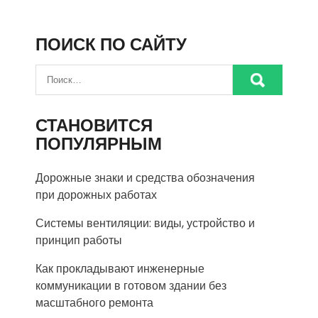
ПОИСК ПО САЙТУ
СТАНОВИТСЯ
ПОПУЛЯРНЫМ
Дорожные знаки и средства обозначения
при дорожных работах
Системы вентиляции: виды, устройство и
принцип работы
Как прокладывают инженерные
коммуникации в готовом здании без
масштабного ремонта