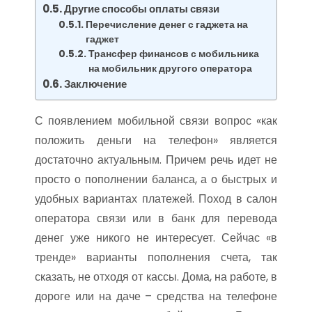
Другие способы оплаты связи
Перечисление денег с гаджета на
гаджет
Трансфер финансов с мобильника
на мобильник другого оператора
Заключение
С появлением мобильной связи вопрос «как
положить деньги на телефон» является
достаточно актуальным. Причем речь идет не
просто о пополнении баланса, а о быстрых и
удобных вариантах платежей. Поход в салон
оператора связи или в банк для перевода
денег уже никого не интересует. Сейчас «в
тренде» варианты пополнения счета, так
сказать, не отходя от кассы. Дома, на работе, в
дороге или на даче – средства на телефоне