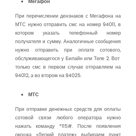
Мегафон
При перечислении дензнаков с Мегафона на
МТС нужно отправить смс на номер 94011, в
котором указать телефонный номер
получателя и сумму. Аналогичные сообщения
нужно отправить при оплате сотового,
обслуживающегося у Билайн или Теле 2. Вот
только смс в первом случае отправляем на
94012, а во втором на 94025.
МТС
При отправке денежных средств для оплаты
сотовой связи любого оператора нужно
нажать команду *115#. После появления
окошка «Легкий платеж» выбираем пункт