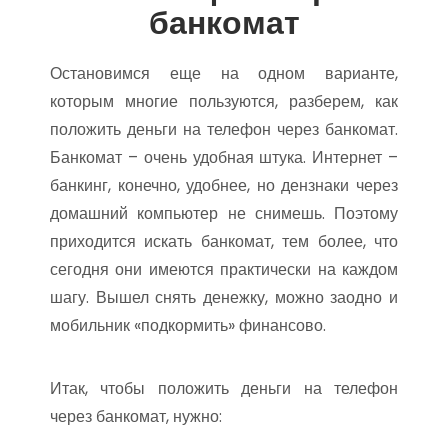
банкомат
Остановимся еще на одном варианте,
которым многие пользуются, разберем, как
положить деньги на телефон через банкомат.
Банкомат – очень удобная штука. Интернет –
банкинг, конечно, удобнее, но дензнаки через
домашний компьютер не снимешь. Поэтому
приходится искать банкомат, тем более, что
сегодня они имеются практически на каждом
шагу. Вышел снять денежку, можно заодно и
мобильник «подкормить» финансово.
Итак, чтобы положить деньги на телефон
через банкомат, нужно: