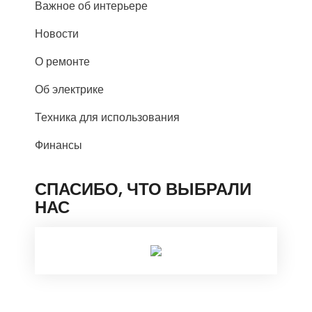
Важное об интерьере
Новости
О ремонте
Об электрике
Техника для использования
Финансы
СПАСИБО, ЧТО ВЫБРАЛИ
НАС