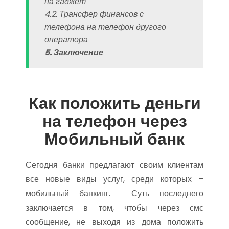
на гаджет
4.2. Трансфер финансов с
телефона на телефон другого
оператора
5. Заключение
Как положить деньги
на телефон через
Мобильный банк
Сегодня банки предлагают своим клиентам
все новые виды услуг, среди которых –
мобильный банкинг. Суть последнего
заключается в том, чтобы через смс
сообщение, не выходя из дома положить