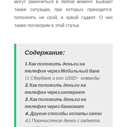
могут закончиться в любой момент. Бывают
также ситуации, при которых приходится
пополнять не свой, а чужой гаджет. О них
также поговорим в этой статье.
Содержание:
1. Как положить деньги на
телефон через Мобильный банк
1.1. Сбербанк и его USSD- команды
2. Как положить деньги на
телефон через интернет
3. Как положить деньги на
телефон через банкомат
4. Другие способы оплаты связи
4.1. Перечисление денег с гаджета