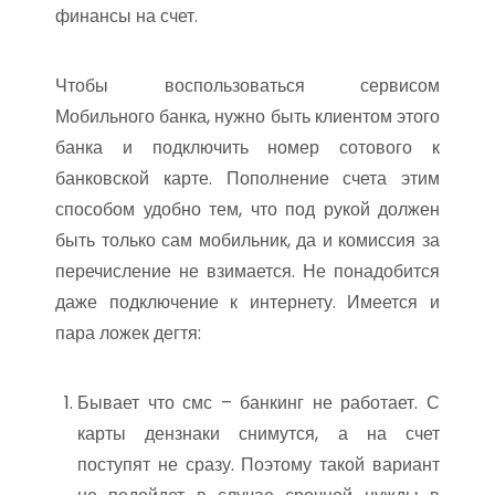
финансы на счет.
Чтобы воспользоваться сервисом
Мобильного банка, нужно быть клиентом этого
банка и подключить номер сотового к
банковской карте. Пополнение счета этим
способом удобно тем, что под рукой должен
быть только сам мобильник, да и комиссия за
перечисление не взимается. Не понадобится
даже подключение к интернету. Имеется и
пара ложек дегтя:
Бывает что смс – банкинг не работает. С
карты дензнаки снимутся, а на счет
поступят не сразу. Поэтому такой вариант