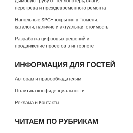
дымовую трубу от теплопотерь, влаги,
перегрева и преждевременного ремонта
Напольные SPC-покрытия в Тюмени:
каталоги, наличие и актуальная стоимость
Разработка цифровых решений и
продвижение проектов в интернете
ИНФОРМАЦИЯ ДЛЯ ГОСТЕЙ
Авторам и правообладателям
Политика конфиденциальности
Реклама и Контакты
ЧИТАЕМ ПО РУБРИКАМ