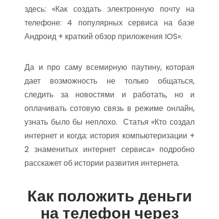
здесь: «Как создать электронную почту на
телефоне: 4 популярных сервиса на базе
Андроид + краткий обзор приложения IOS».
Да и про саму всемирную паутину, которая
дает возможность не только общаться,
следить за новостями и работать, но и
оплачивать сотовую связь в режиме онлайн,
узнать было бы неплохо. Статья «Кто создал
интернет и когда: история компьютеризации +
2 знаменитых интернет сервиса» подробно
расскажет об истории развития интернета.
Как положить деньги
на телефон через