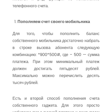
телефонного счета.
Пополняем счет своего мобильника
Для того, чтобы пополнить баланс
собственного мобильника достаточно набрать
в строке вызова абонента следующую
комбинацию: *900*500#, где – 500 — сумма
платежа. При этом минимальный платеж
должен достигать пятьдесят рублей.
Максимально можно перечислить десять
тысяч рублей.
Есть и второй способ пополнения счета
собственного гаджета. Для этого просто