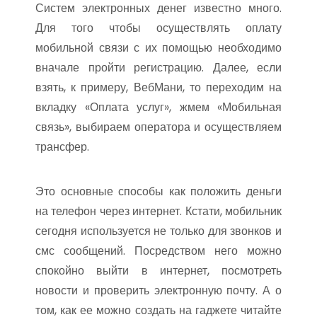
Систем электронных денег известно много.
Для того чтобы осуществлять оплату
мобильной связи с их помощью необходимо
вначале пройти регистрацию. Далее, если
взять, к примеру, ВебМани, то переходим на
вкладку «Оплата услуг», жмем «Мобильная
связь», выбираем оператора и осуществляем
трансфер.
Это основные способы как положить деньги
на телефон через интернет. Кстати, мобильник
сегодня используется не только для звонков и
смс сообщений. Посредством него можно
спокойно выйти в интернет, посмотреть
новости и проверить электронную почту. А о
том, как ее можно создать на гаджете читайте