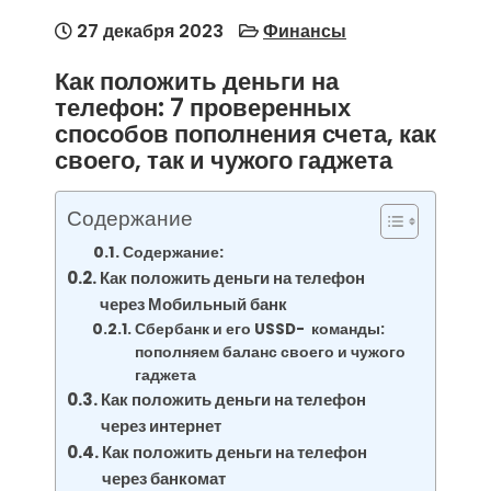
27 декабря 2023
Финансы
Как положить деньги на
телефон: 7 проверенных
способов пополнения счета, как
своего, так и чужого гаджета
Содержание
Содержание:
Как положить деньги на телефон
через Мобильный банк
Сбербанк и его USSD- команды:
пополняем баланс своего и чужого
гаджета
Как положить деньги на телефон
через интернет
Как положить деньги на телефон
через банкомат