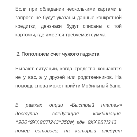
Если при обладании несколькими картами в
запросе не будут указаны данные конкретной
кредитки, дензнаки будут списаны с той
карточки, где имеется требуемая сумма.
Пополняем счет чужого гаджета
Бывают ситуации, когда средства кончаются
не у вас, а у друзей или родственников. На
помощь снова может прийти Мобильный банк.
В рамках опции «Быстрый платеж»
доступна следующая комбинация:
*900*9ХХ9871243*350#, где 9ХХ9871243 –
номер сотового, на который следует