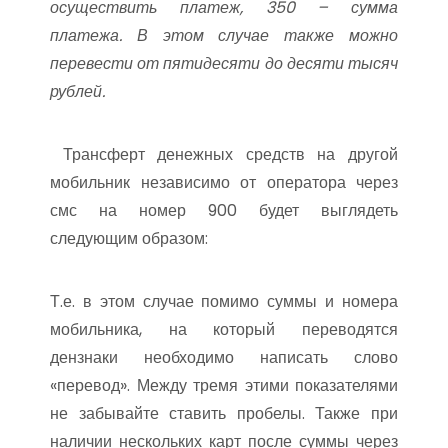
осуществить платеж, 350 – сумма
платежа. В этом случае также можно
перевести от пятидесяти до десяти тысяч
рублей.
Трансферт денежных средств на другой
мобильник независимо от оператора через
смс на номер 900 будет выглядеть
следующим образом:
Т.е. в этом случае помимо суммы и номера
мобильника, на который переводятся
дензнаки необходимо написать слово
«перевод». Между тремя этими показателями
не забывайте ставить пробелы. Также при
наличии нескольких карт после суммы через