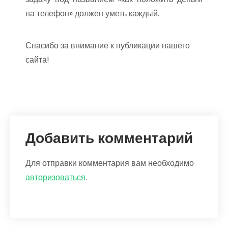
на телефон» должен уметь каждый.
Спасибо за внимание к публикации нашего
сайта!
Добавить комментарий
Для отправки комментария вам необходимо
авторизоваться
.