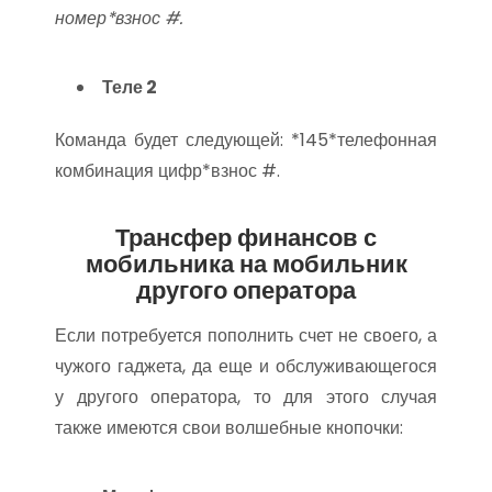
номер*взнос #.
Теле 2
Команда будет следующей: *145*телефонная
комбинация цифр*взнос #.
Трансфер финансов с
мобильника на мобильник
другого оператора
Если потребуется пополнить счет не своего, а
чужого гаджета, да еще и обслуживающегося
у другого оператора, то для этого случая
также имеются свои волшебные кнопочки: