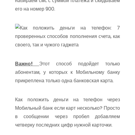
набираем смс с суммой платежа и скидываем
его на номер 900.
Важно!
Этот способ подойдет только
абонентам, у которых к Мобильному банку
прикреплена только одна банковская карта.
Как положить деньги на телефон через
Мобильный банк если карт несколько? Просто
в сообщении через пробел добавляем
четверку последних цифр нужной карточки.