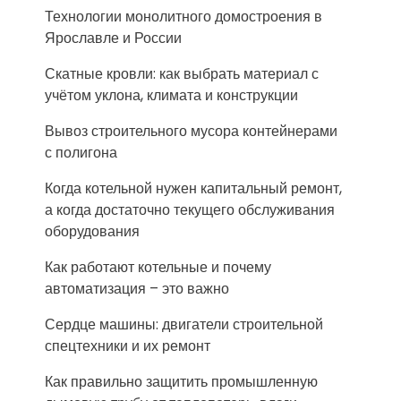
Технологии монолитного домостроения в
Ярославле и России
Скатные кровли: как выбрать материал с
учётом уклона, климата и конструкции
Вывоз строительного мусора контейнерами
с полигона
Когда котельной нужен капитальный ремонт,
а когда достаточно текущего обслуживания
оборудования
Как работают котельные и почему
автоматизация – это важно
Сердце машины: двигатели строительной
спецтехники и их ремонт
Как правильно защитить промышленную