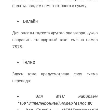
оплаты, вводим номер сотового и сумму.
Билайн
Для оплаты гаджета другого оператора нужно
направить стандартный текст смс на номер
7878.
Теле 2
Здесь тоже предусмотрена своя схема
перевода:
для МТС набираем
*159*3*телефонный номер*взнос #;