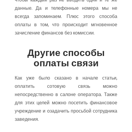
данные. Да и телефонные номера мы не
всегда запоминаем. Плюс этого способа
оплаты в том, что происходит мгновенное
зачисление финансов без комиссии.
Другие способы
оплаты связи
Как уже было сказано в начале статьи,
оплатить сотовую связь можно
непосредственно в салоне оператора. Также
для этих целей можно посетить финансовое
учреждение и озадачить просьбой сотрудника
заведения.