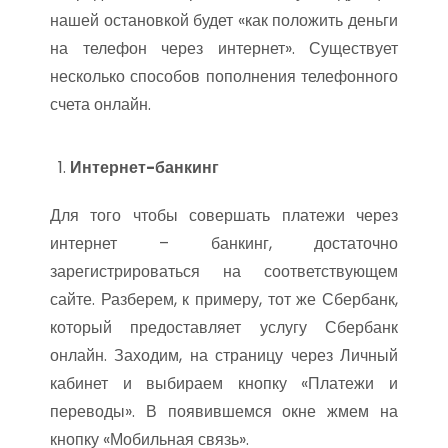
нашей остановкой будет «как положить деньги
на телефон через интернет». Существует
несколько способов пополнения телефонного
счета онлайн.
Интернет-банкинг
Для того чтобы совершать платежи через
интернет – банкинг, достаточно
зарегистрироваться на соответствующем
сайте. Разберем, к примеру, тот же Сбербанк,
который предоставляет услугу Сбербанк
онлайн. Заходим, на страницу через Личный
кабинет и выбираем кнопку «Платежи и
переводы». В появившемся окне жмем на
кнопку «Мобильная связь».