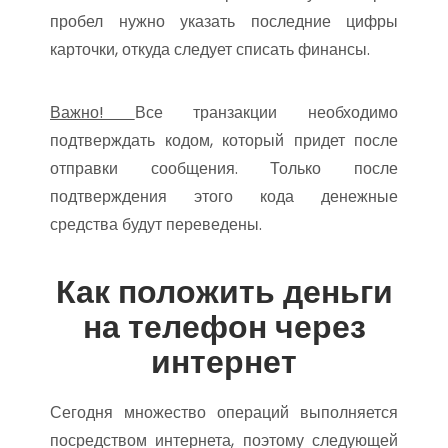
пробел нужно указать последние цифры
карточки, откуда следует списать финансы.
Важно!
Все транзакции необходимо
подтверждать кодом, который придет после
отправки сообщения. Только после
подтверждения этого кода денежные
средства будут переведены.
Как положить деньги
на телефон через
интернет
Сегодня множество операций выполняется
посредством интернета, поэтому следующей