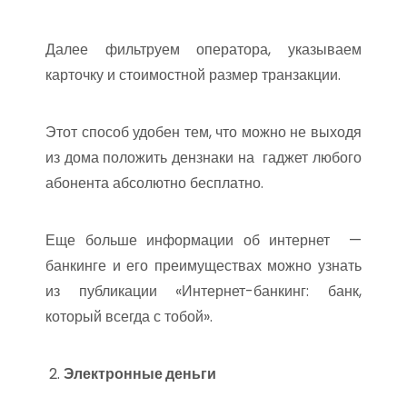
Далее фильтруем оператора, указываем
карточку и стоимостной размер транзакции.
Этот способ удобен тем, что можно не выходя
из дома положить дензнаки на гаджет любого
абонента абсолютно бесплатно.
Еще больше информации об интернет —
банкинге и его преимуществах можно узнать
из публикации «Интернет-банкинг: банк,
который всегда с тобой».
Электронные деньги