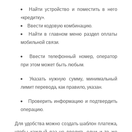
Найти устройство и поместить в него
«кредитку».
Ввести кодовую комбинацию.
Найти в главном меню раздел оплаты
мобильной связи.
Ввести телефонный номер, оператор
при этом может быть любым.
Указать нужную сумму, минимальный
лимит перевода, как правило, указан.
Проверить информацию и подтвердить
операцию.
Для удобства можно создать шаблон платежа,
чтобы каждый раз не вводить одни и те же