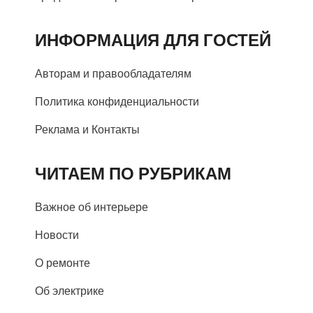
ИНФОРМАЦИЯ ДЛЯ ГОСТЕЙ
Авторам и правообладателям
Политика конфиденциальности
Реклама и Контакты
ЧИТАЕМ ПО РУБРИКАМ
Важное об интерьере
Новости
О ремонте
Об электрике