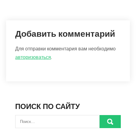
Добавить комментарий
Для отправки комментария вам необходимо
авторизоваться
.
ПОИСК ПО САЙТУ