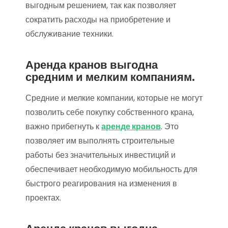
выгодным решением, так как позволяет
сократить расходы на приобретение и
обслуживание техники.
Аренда кранов выгодна
средним и мелким компаниям.
Средние и мелкие компании, которые не могут
позволить себе покупку собственного крана,
важно прибегнуть к
аренде кранов
. Это
позволяет им выполнять строительные
работы без значительных инвестиций и
обеспечивает необходимую мобильность для
быстрого реагирования на изменения в
проектах.