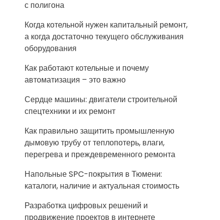
с полигона
Когда котельной нужен капитальный ремонт,
а когда достаточно текущего обслуживания
оборудования
Как работают котельные и почему
автоматизация – это важно
Сердце машины: двигатели строительной
спецтехники и их ремонт
Как правильно защитить промышленную
дымовую трубу от теплопотерь, влаги,
перегрева и преждевременного ремонта
Напольные SPC-покрытия в Тюмени:
каталоги, наличие и актуальная стоимость
Разработка цифровых решений и
продвижение проектов в интернете