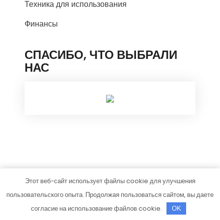
Техника для использования
Финансы
СПАСИБО, ЧТО ВЫБРАЛИ
НАС
Этот веб-сайт использует файлы cookie для улучшения
coffmart.ru
пользовательского опыта. Продолжая пользоваться сайтом, вы даете
Тема от Grace Themes
согласие на использование файлов cookie.
OK