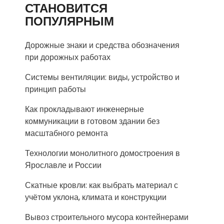
СТАНОВИТСЯ
ПОПУЛЯРНЫМ
Дорожные знаки и средства обозначения
при дорожных работах
Системы вентиляции: виды, устройство и
принцип работы
Как прокладывают инженерные
коммуникации в готовом здании без
масштабного ремонта
Технологии монолитного домостроения в
Ярославле и России
Скатные кровли: как выбрать материал с
учётом уклона, климата и конструкции
Вывоз строительного мусора контейнерами