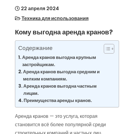
22 апреля 2024
Техника для использования
Кому выгодна аренда кранов?
Содержание
Аренда кранов выгодна крупным
застройщикам.
Аренда кранов выгодна средним и
мелким компаниям.
Аренда кранов выгодна частным
лицам.
Преимущества аренды кранов.
Аренда кранов — это услуга, которая
становится всё более популярной среди
строительных компаний и частных лиц,