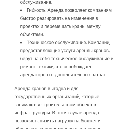
обслуживание.
Гибкость. Аренда позволяет компаниям
быстро реагировать на изменения в
проектах и перемещать краны между
объектами.
Техническое обслуживание. Компании,
предоставляющие услуги аренды кранов,
берут на себя техническое обслуживание и
ремонт техники, что освобождает
арендаторов от дополнительных затрат.
Аренда кранов выгодна и для
государственных организаций, которые
занимаются строительством объектов
инфраструктуры. В этом случае аренда
позволяет снизить нагрузку на бюджет и
обеспечить своевременное выполнение