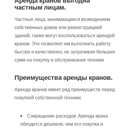
Аренда кранов выгодна
частным лицам.
Частные лица, занимающиеся возведением
собственных домов или реконструкцией
зданий, также могут воспользоваться арендой
кранов. Это позволяет им выполнить работу
быстро и качественно, не затрачивая больших
сумм на покупку и обслуживание техники.
Преимущества аренды кранов.
Аренда кранов имеет ряд преимуществ перед
покупкой собственной техники:
Сокращение расходов. Аренда крана
обходится дешевле, чем его покупка и