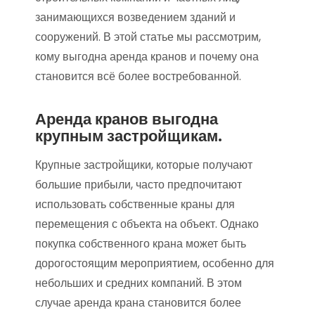
занимающихся возведением зданий и
сооружений. В этой статье мы рассмотрим,
кому выгодна аренда кранов и почему она
становится всё более востребованной.
Аренда кранов выгодна
крупным застройщикам.
Крупные застройщики, которые получают
большие прибыли, часто предпочитают
использовать собственные краны для
перемещения с объекта на объект. Однако
покупка собственного крана может быть
дорогостоящим мероприятием, особенно для
небольших и средних компаний. В этом
случае аренда крана становится более