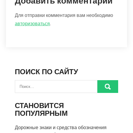
Добавить комментарий
Для отправки комментария вам необходимо
авторизоваться
.
ПОИСК ПО САЙТУ
СТАНОВИТСЯ
ПОПУЛЯРНЫМ
Дорожные знаки и средства обозначения