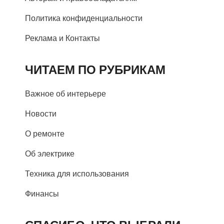
Политика конфиденциальности
Реклама и Контакты
ЧИТАЕМ ПО РУБРИКАМ
Важное об интерьере
Новости
О ремонте
Об электрике
Техника для использования
Финансы