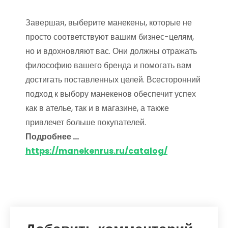
Завершая, выберите манекены, которые не
просто соответствуют вашим бизнес-целям,
но и вдохновляют вас. Они должны отражать
философию вашего бренда и помогать вам
достигать поставленных целей. Всесторонний
подход к выбору манекенов обеспечит успех
как в ателье, так и в магазине, а также
привлечет больше покупателей.
Подробнее …
https://manekenrus.ru/catalog/