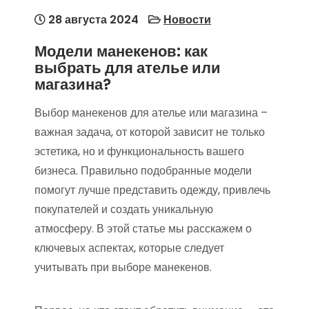
28 августа 2024
Новости
Модели манекенов: как
выбрать для ателье или
магазина?
Выбор манекенов для ателье или магазина –
важная задача, от которой зависит не только
эстетика, но и функциональность вашего
бизнеса. Правильно подобранные модели
помогут лучше представить одежду, привлечь
покупателей и создать уникальную
атмосферу. В этой статье мы расскажем о
ключевых аспектах, которые следует
учитывать при выборе манекенов.