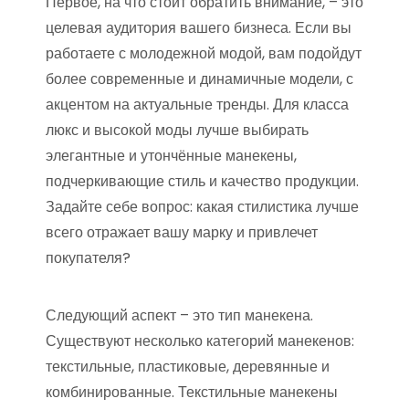
Первое, на что стоит обратить внимание, – это
целевая аудитория вашего бизнеса. Если вы
работаете с молодежной модой, вам подойдут
более современные и динамичные модели, с
акцентом на актуальные тренды. Для класса
люкс и высокой моды лучше выбирать
элегантные и утончённые манекены,
подчеркивающие стиль и качество продукции.
Задайте себе вопрос: какая стилистика лучше
всего отражает вашу марку и привлечет
покупателя?
Следующий аспект – это тип манекена.
Существуют несколько категорий манекенов:
текстильные, пластиковые, деревянные и
комбинированные. Текстильные манекены