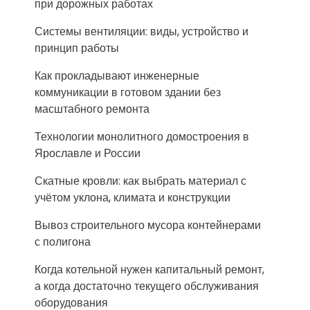
при дорожных работах
Системы вентиляции: виды, устройство и
принцип работы
Как прокладывают инженерные
коммуникации в готовом здании без
масштабного ремонта
Технологии монолитного домостроения в
Ярославле и России
Скатные кровли: как выбрать материал с
учётом уклона, климата и конструкции
Вывоз строительного мусора контейнерами
с полигона
Когда котельной нужен капитальный ремонт,
а когда достаточно текущего обслуживания
оборудования