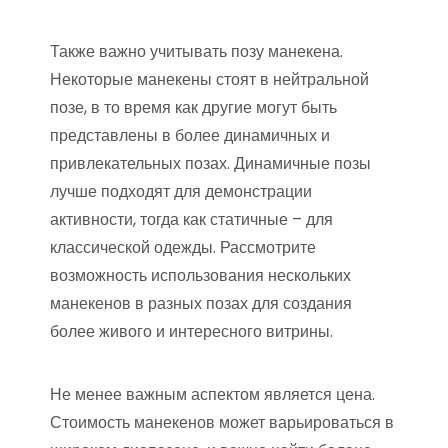
Также важно учитывать позу манекена.
Некоторые манекены стоят в нейтральной
позе, в то время как другие могут быть
представлены в более динамичных и
привлекательных позах. Динамичные позы
лучше подходят для демонстрации
активности, тогда как статичные – для
классической одежды. Рассмотрите
возможность использования нескольких
манекенов в разных позах для создания
более живого и интересного витрины.
Не менее важным аспектом является цена.
Стоимость манекенов может варьироваться в