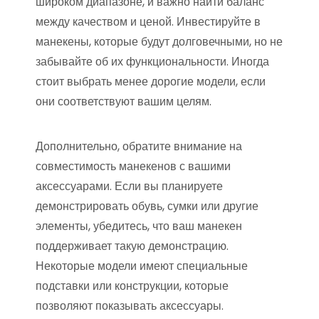
широком диапазоне, и важно найти баланс
между качеством и ценой. Инвестируйте в
манекены, которые будут долговечными, но не
забывайте об их функциональности. Иногда
стоит выбрать менее дорогие модели, если
они соответствуют вашим целям.
Дополнительно, обратите внимание на
совместимость манекенов с вашими
аксессуарами. Если вы планируете
демонстрировать обувь, сумки или другие
элементы, убедитесь, что ваш манекен
поддерживает такую демонстрацию.
Некоторые модели имеют специальные
подставки или конструкции, которые
позволяют показывать аксессуары.