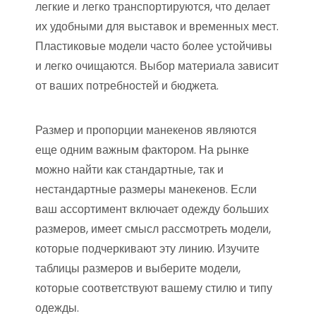
легкие и легко транспортируются, что делает
их удобными для выставок и временных мест.
Пластиковые модели часто более устойчивы
и легко очищаются. Выбор материала зависит
от ваших потребностей и бюджета.
Размер и пропорции манекенов являются
еще одним важным фактором. На рынке
можно найти как стандартные, так и
нестандартные размеры манекенов. Если
ваш ассортимент включает одежду больших
размеров, имеет смысл рассмотреть модели,
которые подчеркивают эту линию. Изучите
таблицы размеров и выберите модели,
которые соответствуют вашему стилю и типу
одежды.