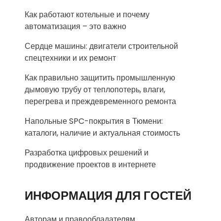
Как работают котельные и почему
автоматизация – это важно
Сердце машины: двигатели строительной
спецтехники и их ремонт
Как правильно защитить промышленную
дымовую трубу от теплопотерь, влаги,
перегрева и преждевременного ремонта
Напольные SPC-покрытия в Тюмени:
каталоги, наличие и актуальная стоимость
Разработка цифровых решений и
продвижение проектов в интернете
ИНФОРМАЦИЯ ДЛЯ ГОСТЕЙ
Авторам и правообладателям