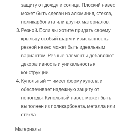
защиту от дождя и солнца. Плоский навес
может быть сделан из алюминия, стекла,
поликарбоната или других материалов.
Резной. Если вы хотите придать своему
крыльцу особый шарм и изысканность,
резной навес может быть идеальным
вариантом. Резные элементы добавляют
декоративность и уникальность к
конструкции.
Купольный — имеет форму купола и
обеспечивает надежную защиту от
непогоды. Купольный навес может быть
выполнен из поликарбоната, металла или
стекла.
Материалы