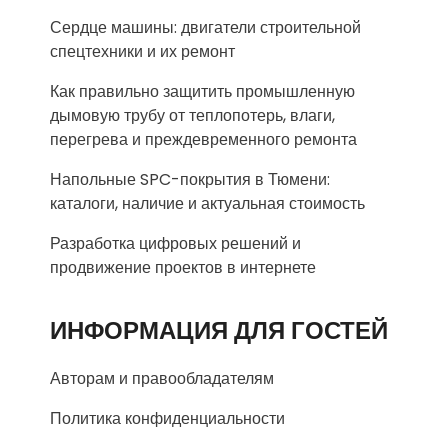
Сердце машины: двигатели строительной
спецтехники и их ремонт
Как правильно защитить промышленную
дымовую трубу от теплопотерь, влаги,
перегрева и преждевременного ремонта
Напольные SPC-покрытия в Тюмени:
каталоги, наличие и актуальная стоимость
Разработка цифровых решений и
продвижение проектов в интернете
ИНФОРМАЦИЯ ДЛЯ ГОСТЕЙ
Авторам и правообладателям
Политика конфиденциальности