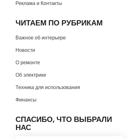
Реклама и Контакты
ЧИТАЕМ ПО РУБРИКАМ
Важное об интерьере
Новости
О ремонте
Об электрике
Техника для использования
Финансы
СПАСИБО, ЧТО ВЫБРАЛИ
НАС