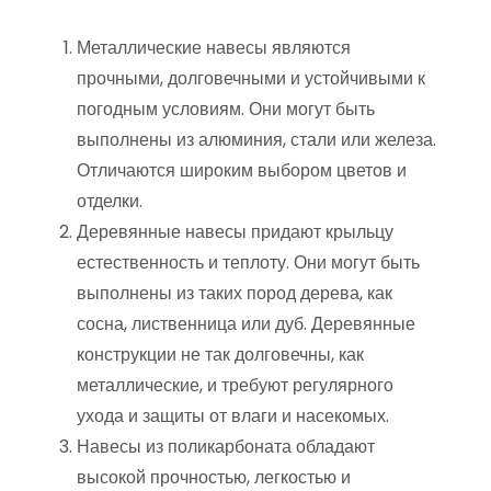
Металлические навесы являются
прочными, долговечными и устойчивыми к
погодным условиям. Они могут быть
выполнены из алюминия, стали или железа.
Отличаются широким выбором цветов и
отделки.
Деревянные навесы придают крыльцу
естественность и теплоту. Они могут быть
выполнены из таких пород дерева, как
сосна, лиственница или дуб. Деревянные
конструкции не так долговечны, как
металлические, и требуют регулярного
ухода и защиты от влаги и насекомых.
Навесы из поликарбоната обладают
высокой прочностью, легкостью и