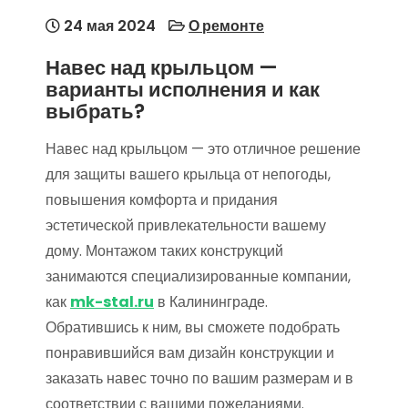
24 мая 2024
О ремонте
Навес над крыльцом —
варианты исполнения и как
выбрать?
Навес над крыльцом — это отличное решение
для защиты вашего крыльца от непогоды,
повышения комфорта и придания
эстетической привлекательности вашему
дому. Монтажом таких конструкций
занимаются специализированные компании,
как
mk-stal.ru
в Калининграде.
Обратившись к ним, вы сможете подобрать
понравившийся вам дизайн конструкции и
заказать навес точно по вашим размерам и в
соответствии с вашими пожеланиями.