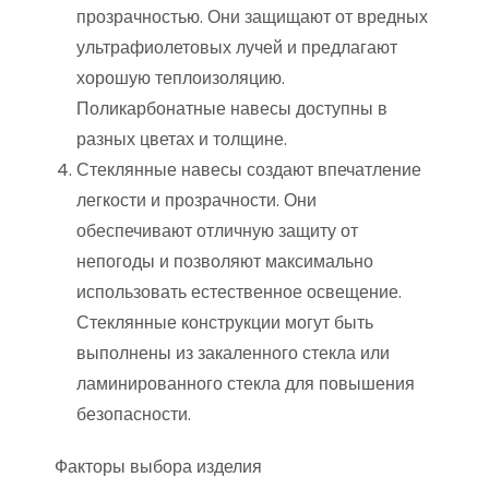
прозрачностью. Они защищают от вредных
ультрафиолетовых лучей и предлагают
хорошую теплоизоляцию.
Поликарбонатные навесы доступны в
разных цветах и толщине.
Стеклянные навесы создают впечатление
легкости и прозрачности. Они
обеспечивают отличную защиту от
непогоды и позволяют максимально
использовать естественное освещение.
Стеклянные конструкции могут быть
выполнены из закаленного стекла или
ламинированного стекла для повышения
безопасности.
Факторы выбора изделия