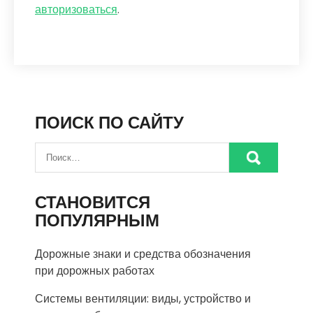
авторизоваться
.
ПОИСК ПО САЙТУ
СТАНОВИТСЯ
ПОПУЛЯРНЫМ
Дорожные знаки и средства обозначения
при дорожных работах
Системы вентиляции: виды, устройство и