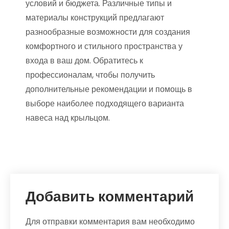
условий и бюджета. Различные типы и
материалы конструкций предлагают
разнообразные возможности для создания
комфортного и стильного пространства у
входа в ваш дом. Обратитесь к
профессионалам, чтобы получить
дополнительные рекомендации и помощь в
выборе наиболее подходящего варианта
навеса над крыльцом.
Добавить комментарий
Для отправки комментария вам необходимо