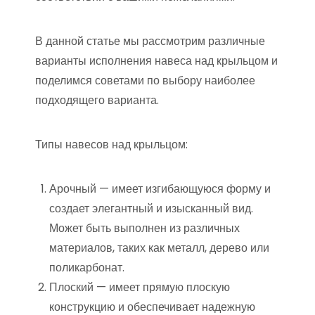
В данной статье мы рассмотрим различные
варианты исполнения навеса над крыльцом и
поделимся советами по выбору наиболее
подходящего варианта.
Типы навесов над крыльцом:
Арочный — имеет изгибающуюся форму и
создает элегантный и изысканный вид.
Может быть выполнен из различных
материалов, таких как металл, дерево или
поликарбонат.
Плоский — имеет прямую плоскую
конструкцию и обеспечивает надежную