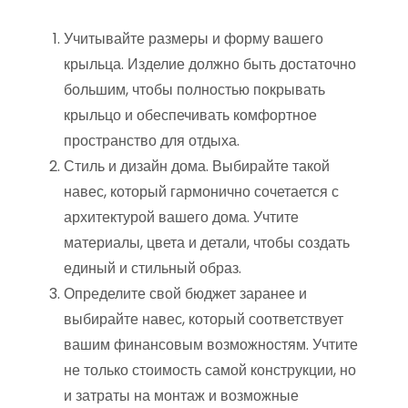
Учитывайте размеры и форму вашего
крыльца. Изделие должно быть достаточно
большим, чтобы полностью покрывать
крыльцо и обеспечивать комфортное
пространство для отдыха.
Стиль и дизайн дома. Выбирайте такой
навес, который гармонично сочетается с
архитектурой вашего дома. Учтите
материалы, цвета и детали, чтобы создать
единый и стильный образ.
Определите свой бюджет заранее и
выбирайте навес, который соответствует
вашим финансовым возможностям. Учтите
не только стоимость самой конструкции, но
и затраты на монтаж и возможные