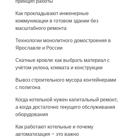
принцип работы
Как прокладывают инженерные
коммуникации в готовом здании без
масштабного ремонта
Технологии монолитного домостроения в
Ярославле и России
Скатные кровли: как выбрать материал с
учётом уклона, климата и конструкции
Вывоз строительного мусора контейнерами
с полигона
Когда котельной нужен капитальный ремонт,
а когда достаточно текущего обслуживания
оборудования
Как работают котельные и почему
автоматизация – это важно