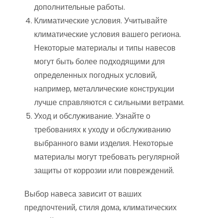
дополнительные работы.
Климатические условия. Учитывайте
климатические условия вашего региона.
Некоторые материалы и типы навесов
могут быть более подходящими для
определенных погодных условий,
например, металлические конструкции
лучше справляются с сильными ветрами.
Уход и обслуживание. Узнайте о
требованиях к уходу и обслуживанию
выбранного вами изделия. Некоторые
материалы могут требовать регулярной
защиты от коррозии или повреждений.
Выбор навеса зависит от ваших
предпочтений, стиля дома, климатических