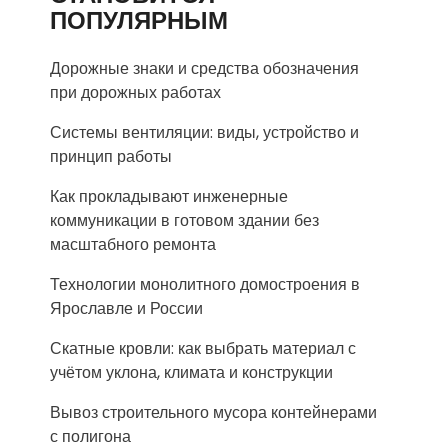
ПОПУЛЯРНЫМ
Дорожные знаки и средства обозначения
при дорожных работах
Системы вентиляции: виды, устройство и
принцип работы
Как прокладывают инженерные
коммуникации в готовом здании без
масштабного ремонта
Технологии монолитного домостроения в
Ярославле и России
Скатные кровли: как выбрать материал с
учётом уклона, климата и конструкции
Вывоз строительного мусора контейнерами
с полигона