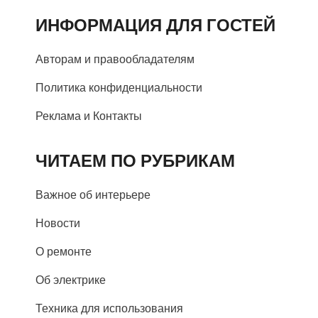
ИНФОРМАЦИЯ ДЛЯ ГОСТЕЙ
Авторам и правообладателям
Политика конфиденциальности
Реклама и Контакты
ЧИТАЕМ ПО РУБРИКАМ
Важное об интерьере
Новости
О ремонте
Об электрике
Техника для использования