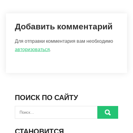
Добавить комментарий
Для отправки комментария вам необходимо
авторизоваться
.
ПОИСК ПО САЙТУ
СТАНОВИТСЯ