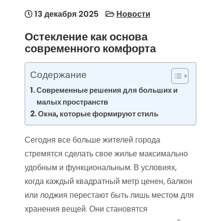
13 декабря 2025
Новости
Остекление как основа
современного комфорта
Содержание
Современные решения для больших и
малых пространств
Окна, которые формируют стиль
Сегодня все больше жителей города
стремятся сделать свое жилье максимально
удобным и функциональным. В условиях,
когда каждый квадратный метр ценен, балкон
или лоджия перестают быть лишь местом для
хранения вещей. Они становятся