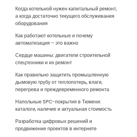
Когда котельной нужен капитальный ремонт,
а когда достаточно текущего обслуживания
оборудования
Как работают котельные и почему
автоматизация – это важно
Сердце машины: двигатели строительной
спецтехники и их ремонт
Как правильно защитить промышленную
дымовую трубу от теплопотерь, влаги,
перегрева и преждевременного ремонта
Напольные SPC-покрытия в Тюмени:
каталоги, наличие и актуальная стоимость
Разработка цифровых решений и
продвижение проектов в интернете