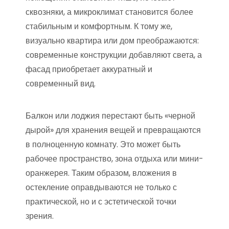
сквозняки, а микроклимат становится более
стабильным и комфортным. К тому же,
визуально квартира или дом преображаются:
современные конструкции добавляют света, а
фасад приобретает аккуратный и
современный вид.
Балкон или лоджия перестают быть «черной
дырой» для хранения вещей и превращаются
в полноценную комнату. Это может быть
рабочее пространство, зона отдыха или мини-
оранжерея. Таким образом, вложения в
остекление оправдываются не только с
практической, но и с эстетической точки
зрения.