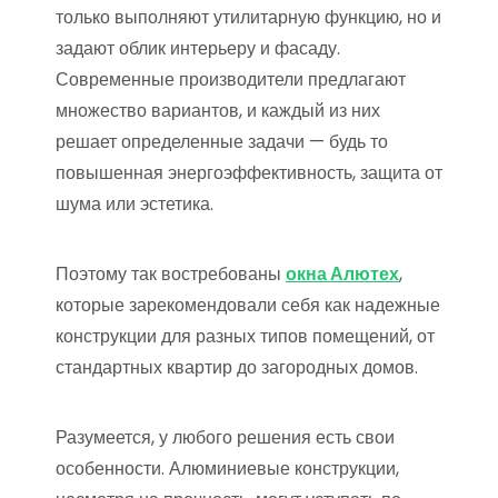
только выполняют утилитарную функцию, но и
задают облик интерьеру и фасаду.
Современные производители предлагают
множество вариантов, и каждый из них
решает определенные задачи — будь то
повышенная энергоэффективность, защита от
шума или эстетика.
Поэтому так востребованы
окна Алютех
,
которые зарекомендовали себя как надежные
конструкции для разных типов помещений, от
стандартных квартир до загородных домов.
Разумеется, у любого решения есть свои
особенности. Алюминиевые конструкции,