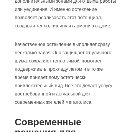
дополнительными зонами для отдыха, работы
или уединения. И именно остекление
позволяет реализовать этот потенциал,
создавая тепло, тишину и гармонию в доме.
Качественное остекление выполняет сразу
несколько задач. Оно защищает от уличного
шума, сохраняет тепло зимой, помогает
поддерживать прохладу летом и в то же
время придает дому эстетически
привлекательный вид. Все это делает услугу
востребованной и актуальной для
современных жителей мегаполиса.
Современные