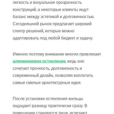
легкость и визуальная прозрачность
конструкций, а некоторые клиенты ищут
баланс между эстетикой и долговечностью.
Сегодняшний рынок предлагает широкий
спектр решений, которые можно
адаптировать под любой бюджет и задачу.
Именно поэтому внимание многих привлекает
алюминиевое остекление
, ведь оно
сочетает прочность, долговечность и
современный дизайн, позволяя воплотить
самые смелые архитектурные идеи.
После установки остекления жильцы
ощущают разницу практически сразу. В
помещении становится тише, исчезают