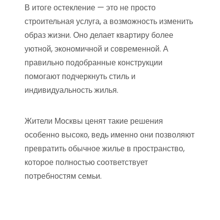
В итоге остекление — это не просто
строительная услуга, а возможность изменить
образ жизни. Оно делает квартиру более
уютной, экономичной и современной. А
правильно подобранные конструкции
помогают подчеркнуть стиль и
индивидуальность жилья.
Жители Москвы ценят такие решения
особенно высоко, ведь именно они позволяют
превратить обычное жилье в пространство,
которое полностью соответствует
потребностям семьи.