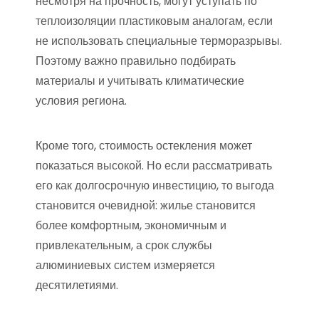
несмотря на прочность, могут уступать по
теплоизоляции пластиковым аналогам, если
не использовать специальные терморазрывы.
Поэтому важно правильно подбирать
материалы и учитывать климатические
условия региона.
Кроме того, стоимость остекления может
показаться высокой. Но если рассматривать
его как долгосрочную инвестицию, то выгода
становится очевидной: жилье становится
более комфортным, экономичным и
привлекательным, а срок службы
алюминиевых систем измеряется
десятилетиями.