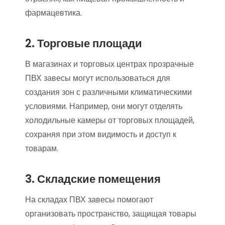
фармацевтика.
2. Торговые площади
В магазинах и торговых центрах прозрачные
ПВХ завесы могут использоваться для
создания зон с различными климатическими
условиями. Например, они могут отделять
холодильные камеры от торговых площадей,
сохраняя при этом видимость и доступ к
товарам.
3. Складские помещения
На складах ПВХ завесы помогают
организовать пространство, защищая товары