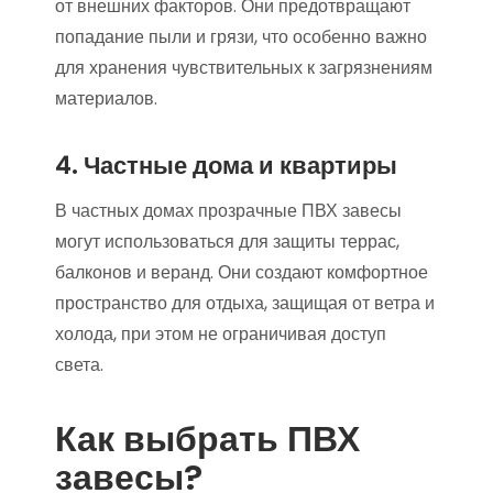
от внешних факторов. Они предотвращают
попадание пыли и грязи, что особенно важно
для хранения чувствительных к загрязнениям
материалов.
4. Частные дома и квартиры
В частных домах прозрачные ПВХ завесы
могут использоваться для защиты террас,
балконов и веранд. Они создают комфортное
пространство для отдыха, защищая от ветра и
холода, при этом не ограничивая доступ
света.
Как выбрать ПВХ
завесы?