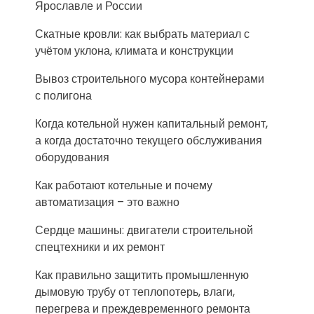
Ярославле и России
Скатные кровли: как выбрать материал с
учётом уклона, климата и конструкции
Вывоз строительного мусора контейнерами
с полигона
Когда котельной нужен капитальный ремонт,
а когда достаточно текущего обслуживания
оборудования
Как работают котельные и почему
автоматизация – это важно
Сердце машины: двигатели строительной
спецтехники и их ремонт
Как правильно защитить промышленную
дымовую трубу от теплопотерь, влаги,
перегрева и преждевременного ремонта