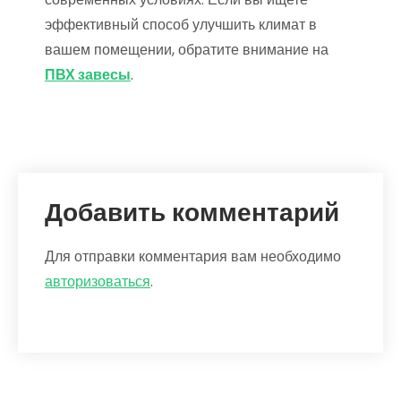
эффективный способ улучшить климат в
вашем помещении, обратите внимание на
ПВХ завесы
.
Добавить комментарий
Для отправки комментария вам необходимо
авторизоваться
.