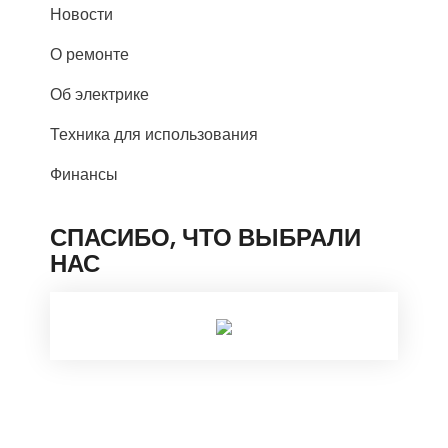
Новости
О ремонте
Об электрике
Техника для использования
Финансы
СПАСИБО, ЧТО ВЫБРАЛИ
НАС