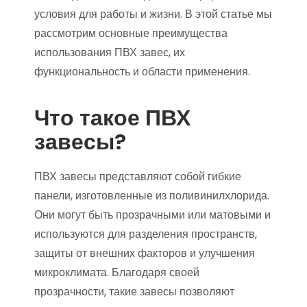
условия для работы и жизни. В этой статье мы
рассмотрим основные преимущества
использования ПВХ завес, их
функциональность и области применения.
Что такое ПВХ
завесы?
ПВХ завесы представляют собой гибкие
панели, изготовленные из поливинилхлорида.
Они могут быть прозрачными или матовыми и
используются для разделения пространств,
защиты от внешних факторов и улучшения
микроклимата. Благодаря своей
прозрачности, такие завесы позволяют