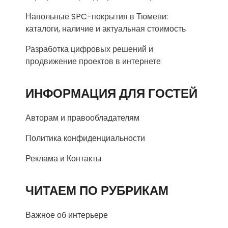
Напольные SPC-покрытия в Тюмени:
каталоги, наличие и актуальная стоимость
Разработка цифровых решений и
продвижение проектов в интернете
ИНФОРМАЦИЯ ДЛЯ ГОСТЕЙ
Авторам и правообладателям
Политика конфиденциальности
Реклама и Контакты
ЧИТАЕМ ПО РУБРИКАМ
Важное об интерьере