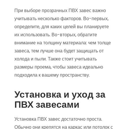
При выборе прозрачных ПВХ завес важно
учитывать несколько факторов. Во-первых,
определите, для каких целей вы планируете
их использовать. Во-вторых, обратите
внимание на толщину материала: чем толще
завеса, тем лучше она будет защищать от
холода и пыли. Также стоит учитывать
размеры проема, чтобы завеса идеально
подходила к вашему пространству.
Установка и уход за
ПВХ завесами
Установка ПВХ завес достаточно проста.
Обычно они крепятся на каркас или потолок с