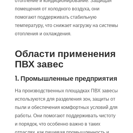
отопление и кондиционирование. Защищая
помещения от холодного воздуха, они
помогают поддерживать стабильную
температуру, что снижает нагрузку на системы
отопления и охлаждения.
Области применения
ПВХ завес
1. Промышленные предприятия
На производственных площадках ПВХ завесы
используются для разделения зон, защиты от
пыли и обеспечения комфортных условий для
работы. Они помогают поддерживать чистоту
и порядок, что особенно важно в таких
отраслях, как пищевая промышленность и