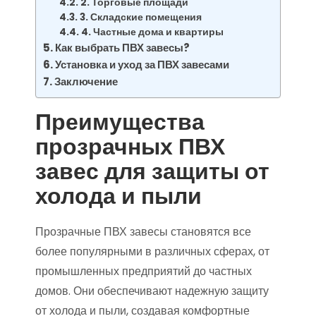
2. Торговые площади
3. Складские помещения
4. Частные дома и квартиры
Как выбрать ПВХ завесы?
Установка и уход за ПВХ завесами
Заключение
Преимущества
прозрачных ПВХ
завес для защиты от
холода и пыли
Прозрачные ПВХ завесы становятся все
более популярными в различных сферах, от
промышленных предприятий до частных
домов. Они обеспечивают надежную защиту
от холода и пыли, создавая комфортные