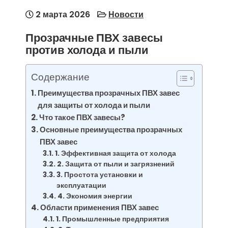
2 марта 2026
Новости
Прозрачные ПВХ завесы
против холода и пыли
Содержание
Преимущества прозрачных ПВХ завес
для защиты от холода и пыли
Что такое ПВХ завесы?
Основные преимущества прозрачных
ПВХ завес
1. Эффективная защита от холода
2. Защита от пыли и загрязнений
3. Простота установки и
эксплуатации
4. Экономия энергии
Области применения ПВХ завес
1. Промышленные предприятия