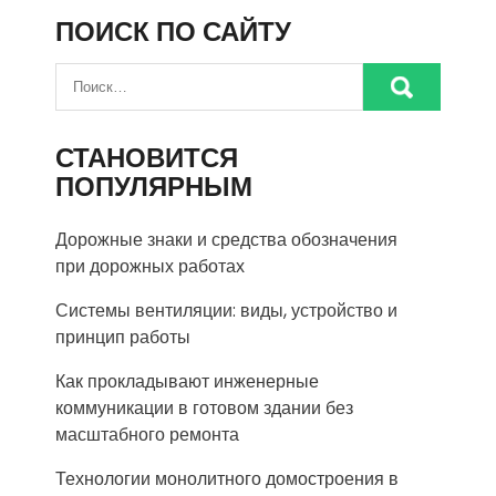
ПОИСК ПО САЙТУ
СТАНОВИТСЯ
ПОПУЛЯРНЫМ
Дорожные знаки и средства обозначения
при дорожных работах
Системы вентиляции: виды, устройство и
принцип работы
Как прокладывают инженерные
коммуникации в готовом здании без
масштабного ремонта
Технологии монолитного домостроения в