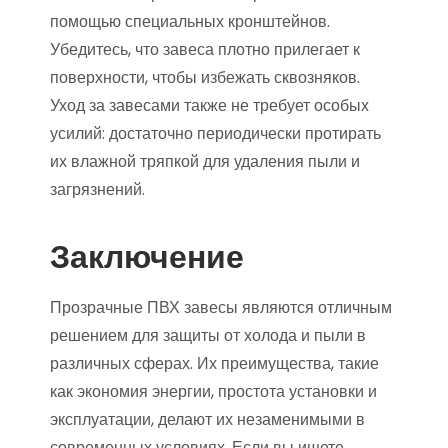
помощью специальных кронштейнов.
Убедитесь, что завеса плотно прилегает к
поверхности, чтобы избежать сквозняков.
Уход за завесами также не требует особых
усилий: достаточно периодически протирать
их влажной тряпкой для удаления пыли и
загрязнений.
Заключение
Прозрачные ПВХ завесы являются отличным
решением для защиты от холода и пыли в
различных сферах. Их преимущества, такие
как экономия энергии, простота установки и
эксплуатации, делают их незаменимыми в
современных условиях. Если вы ищете