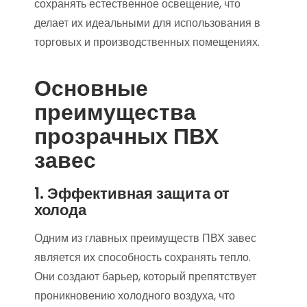
сохранять естественное освещение, что
делает их идеальными для использования в
торговых и производственных помещениях.
Основные
преимущества
прозрачных ПВХ
завес
1. Эффективная защита от
холода
Одним из главных преимуществ ПВХ завес
является их способность сохранять тепло.
Они создают барьер, который препятствует
проникновению холодного воздуха, что