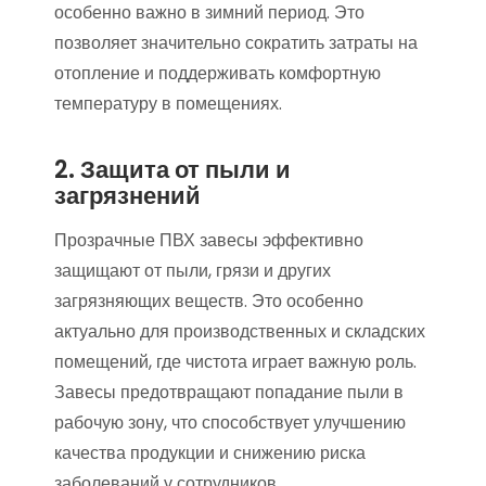
особенно важно в зимний период. Это
позволяет значительно сократить затраты на
отопление и поддерживать комфортную
температуру в помещениях.
2. Защита от пыли и
загрязнений
Прозрачные ПВХ завесы эффективно
защищают от пыли, грязи и других
загрязняющих веществ. Это особенно
актуально для производственных и складских
помещений, где чистота играет важную роль.
Завесы предотвращают попадание пыли в
рабочую зону, что способствует улучшению
качества продукции и снижению риска
заболеваний у сотрудников.