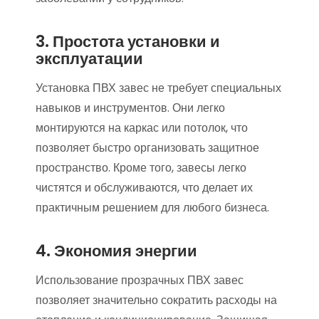
3. Простота установки и
эксплуатации
Установка ПВХ завес не требует специальных
навыков и инструментов. Они легко
монтируются на каркас или потолок, что
позволяет быстро организовать защитное
пространство. Кроме того, завесы легко
чистятся и обслуживаются, что делает их
практичным решением для любого бизнеса.
4. Экономия энергии
Использование прозрачных ПВХ завес
позволяет значительно сократить расходы на