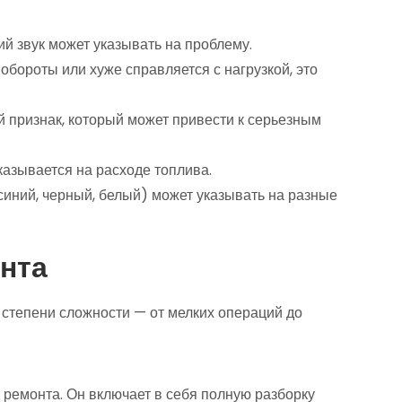
ий звук может указывать на проблему.
обороты или хуже справляется с нагрузкой, это
 признак, который может привести к серьезным
казывается на расходе топлива.
иний, черный, белый) может указывать на разные
нта
 степени сложности — от мелких операций до
ремонта. Он включает в себя полную разборку