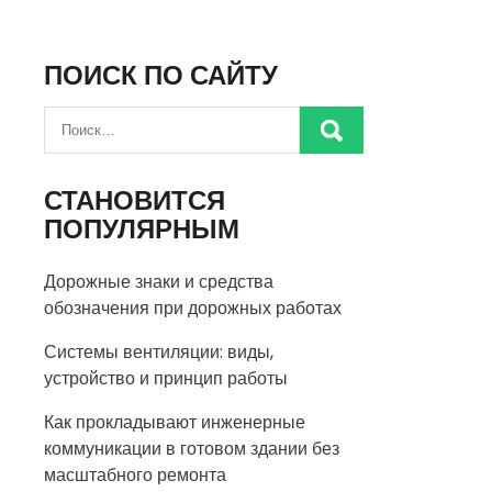
ПОИСК ПО САЙТУ
СТАНОВИТСЯ
ПОПУЛЯРНЫМ
Дорожные знаки и средства
обозначения при дорожных работах
Системы вентиляции: виды,
устройство и принцип работы
Как прокладывают инженерные
коммуникации в готовом здании без
масштабного ремонта