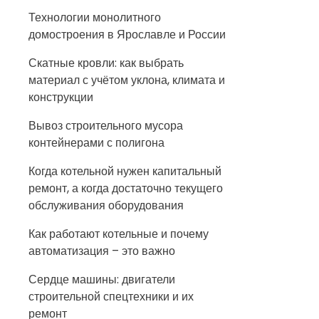
Технологии монолитного
домостроения в Ярославле и России
Скатные кровли: как выбрать
материал с учётом уклона, климата и
конструкции
Вывоз строительного мусора
контейнерами с полигона
Когда котельной нужен капитальный
ремонт, а когда достаточно текущего
обслуживания оборудования
Как работают котельные и почему
автоматизация – это важно
Сердце машины: двигатели
строительной спецтехники и их
ремонт