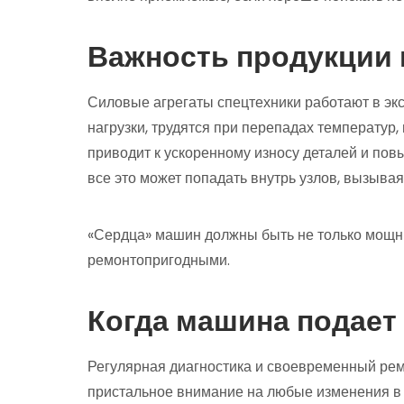
Важность продукции 
Силовые агрегаты спецтехники работают в эк
нагрузки, трудятся при перепадах температур,
приводит к ускоренному износу деталей и повы
все это может попадать внутрь узлов, вызыва
«Сердца» машин должны быть не только мощн
ремонтопригодными.
Когда машина подает
Регулярная диагностика и своевременный рем
пристальное внимание на любые изменения в 