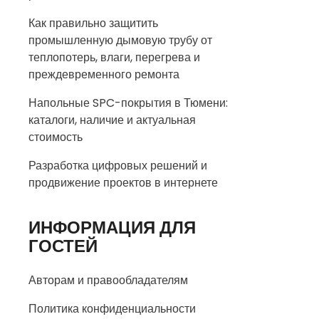
Как правильно защитить
промышленную дымовую трубу от
теплопотерь, влаги, перегрева и
преждевременного ремонта
Напольные SPC-покрытия в Тюмени:
каталоги, наличие и актуальная
стоимость
Разработка цифровых решений и
продвижение проектов в интернете
ИНФОРМАЦИЯ ДЛЯ
ГОСТЕЙ
Авторам и правообладателям
Политика конфиденциальности