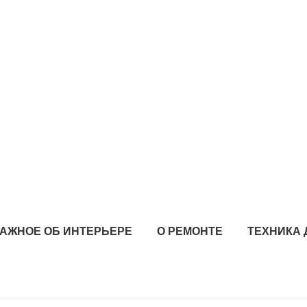
АЖНОЕ ОБ ИНТЕРЬЕРЕ
О РЕМОНТЕ
ТЕХНИКА