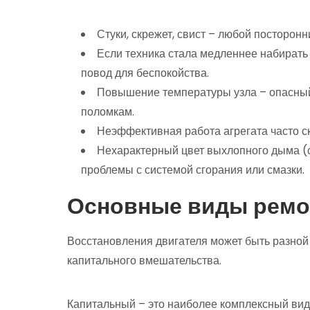
Стуки, скрежет, свист – любой посторонн
Если техника стала медленнее набирать 
повод для беспокойства.
Повышение температуры узла – опасный
поломкам.
Неэффективная работа агрегата часто с
Нехарактерный цвет выхлопного дыма (с
проблемы с системой сгорания или смазки.
Основные виды ремо
Восстановления двигателя может быть разной
капитального вмешательства.
Капитальный – это наиболее комплексный вид 