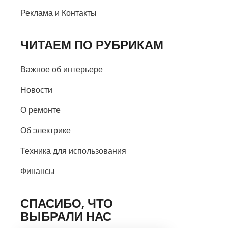
Реклама и Контакты
ЧИТАЕМ ПО РУБРИКАМ
Важное об интерьере
Новости
О ремонте
Об электрике
Техника для использования
Финансы
СПАСИБО, ЧТО
ВЫБРАЛИ НАС