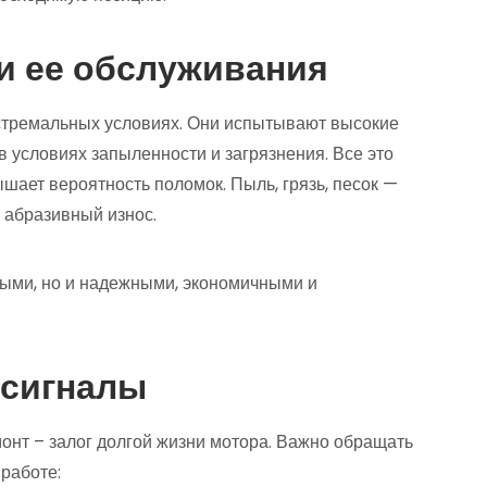
и ее обслуживания
стремальных условиях. Они испытывают высокие
 в условиях запыленности и загрязнения. Все это
шает вероятность поломок. Пыль, грязь, песок —
я абразивный износ.
ыми, но и надежными, экономичными и
 сигналы
онт – залог долгой жизни мотора. Важно обращать
работе: