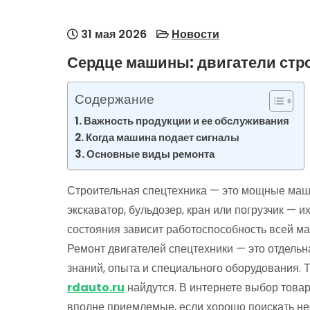
31 мая 2026
Новости
Сердце машины: двигатели стро
Содержание
Важность продукции и ее обслуживания
Когда машина подает сигналы
Основные виды ремонта
Строительная спецтехника — это мощные маш
экскаватор, бульдозер, кран или погрузчик — и
состояния зависит работоспособность всей ма
Ремонт двигателей спецтехники — это отдельн
знаний, опыта и специального оборудования. 
rdauto.ru
найдутся. В интернете выбор това
вполне приемлемые, если хорошо поискать н