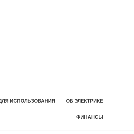
 ДЛЯ ИСПОЛЬЗОВАНИЯ
ОБ ЭЛЕКТРИКЕ
ФИНАНСЫ