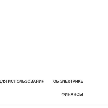
 ДЛЯ ИСПОЛЬЗОВАНИЯ
ОБ ЭЛЕКТРИКЕ
ФИНАНСЫ