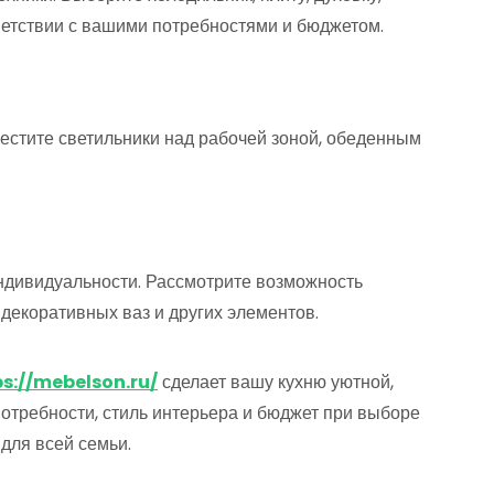
ветствии с вашими потребностями и бюджетом.
естите светильники над рабочей зоной, обеденным
индивидуальности. Рассмотрите возможность
 декоративных ваз и других элементов.
ps://mebelson.ru/
сделает вашу кухню уютной,
отребности, стиль интерьера и бюджет при выборе
для всей семьи.