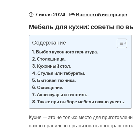
7 июля 2024
Важное об интерьере
Мебель для кухни: советы по 
Содержание
Выбор кухонного гарнитура.
Столешница.
Кухонный стол.
Стулья или табуреты.
Бытовая техника.
Освещение.
Аксессуары и текстиль.
Также при выборе мебели важно учесть:
Кухня — это не только место для приготовлени
важно правильно организовать пространство