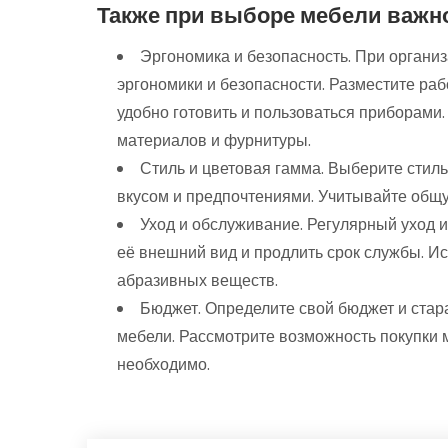
Также при выборе мебели важно
Эргономика и безопасность. При органи
эргономики и безопасности. Разместите раб
удобно готовить и пользоваться приборами
материалов и фурнитуры.
Стиль и цветовая гамма. Выберите стиль
вкусом и предпочтениями. Учитывайте общ
Уход и обслуживание. Регулярный уход 
её внешний вид и продлить срок службы. И
абразивных веществ.
Бюджет. Определите свой бюджет и стар
мебели. Рассмотрите возможность покупки м
необходимо.