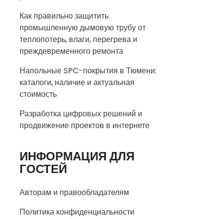
Как правильно защитить
промышленную дымовую трубу от
теплопотерь, влаги, перегрева и
преждевременного ремонта
Напольные SPC-покрытия в Тюмени:
каталоги, наличие и актуальная
стоимость
Разработка цифровых решений и
продвижение проектов в интернете
ИНФОРМАЦИЯ ДЛЯ
ГОСТЕЙ
Авторам и правообладателям
Политика конфиденциальности