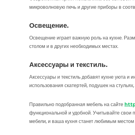
микроволновую печь и другие приборы в соот
Освещение.
Освещение играет важную роль на кухне. Разм
столом и в других необходимых местах.
Аксессуары и текстиль.
Аксессуары и текстиль добавят кухне уюта и 
использования скатертей, подушек на стульях,
Правильно подобранная мебель на сайте
htt
функциональной и удобной. Учитывайте свои п
мебели, и ваша кухня станет любимым местом 