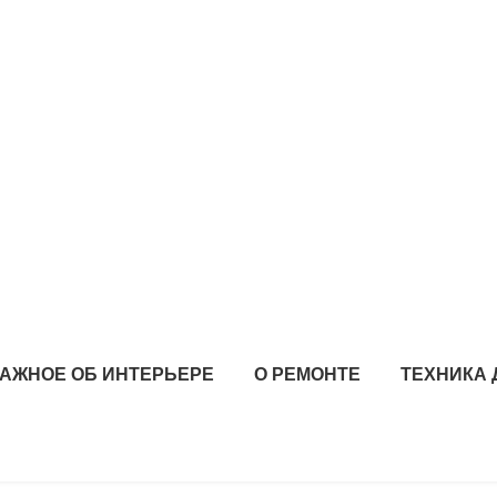
АЖНОЕ ОБ ИНТЕРЬЕРЕ
О РЕМОНТЕ
ТЕХНИКА