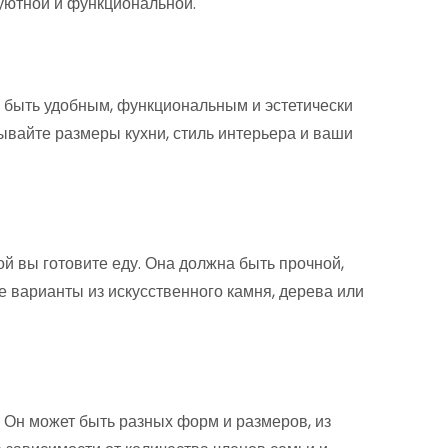
 уютной и функциональной.
н быть удобным, функциональным и эстетически
ывайте размеры кухни, стиль интерьера и ваши
й вы готовите еду. Она должна быть прочной,
е варианты из искусственного камня, дерева или
 Он может быть разных форм и размеров, из