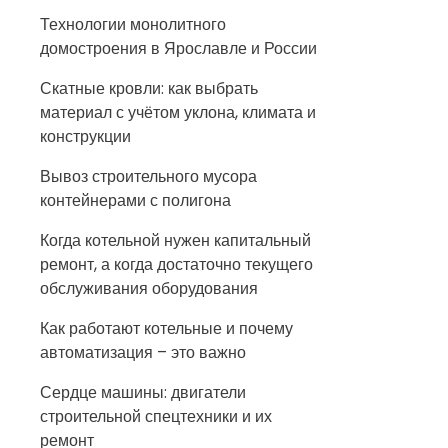
Технологии монолитного
домостроения в Ярославле и России
Скатные кровли: как выбрать
материал с учётом уклона, климата и
конструкции
Вывоз строительного мусора
контейнерами с полигона
Когда котельной нужен капитальный
ремонт, а когда достаточно текущего
обслуживания оборудования
Как работают котельные и почему
автоматизация – это важно
Сердце машины: двигатели
строительной спецтехники и их
ремонт