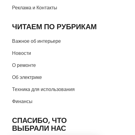
Реклама и Контакты
ЧИТАЕМ ПО РУБРИКАМ
Важное об интерьере
Новости
О ремонте
Об электрике
Техника для использования
Финансы
СПАСИБО, ЧТО
ВЫБРАЛИ НАС