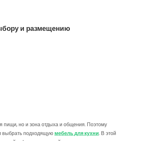
выбору и размещению
я пищи, но и зона отдыха и общения. Поэтому
 и выбрать подходящую
мебель для кухни
. В этой