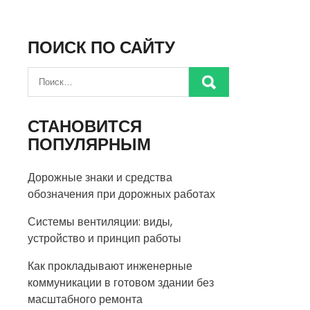
ПОИСК ПО САЙТУ
СТАНОВИТСЯ
ПОПУЛЯРНЫМ
Дорожные знаки и средства
обозначения при дорожных работах
Системы вентиляции: виды,
устройство и принцип работы
Как прокладывают инженерные
коммуникации в готовом здании без
масштабного ремонта