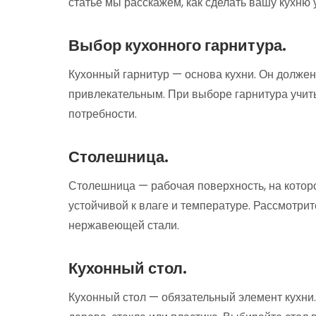
статье мы расскажем, как сделать вашу кухню
Выбор кухонного гарнитура.
Кухонный гарнитур — основа кухни. Он долже
привлекательным. При выборе гарнитура учит
потребности.
Столешница.
Столешница — рабочая поверхность, на которо
устойчивой к влаге и температуре. Рассмотрит
нержавеющей стали.
Кухонный стол.
Кухонный стол — обязательный элемент кухни.