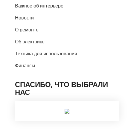
Важное об интерьере
Новости
О ремонте
Об электрике
Техника для использования
Финансы
СПАСИБО, ЧТО ВЫБРАЛИ
НАС