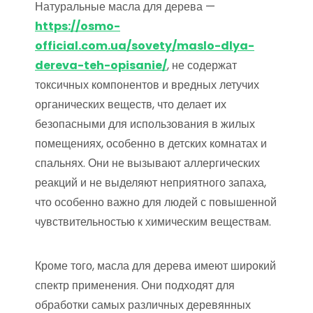
Натуральные масла для дерева —
https://osmo-
official.com.ua/sovety/maslo-dlya-
dereva-teh-opisanie/
, не содержат
токсичных компонентов и вредных летучих
органических веществ, что делает их
безопасными для использования в жилых
помещениях, особенно в детских комнатах и
спальнях. Они не вызывают аллергических
реакций и не выделяют неприятного запаха,
что особенно важно для людей с повышенной
чувствительностью к химическим веществам.
Кроме того, масла для дерева имеют широкий
спектр применения. Они подходят для
обработки самых различных деревянных