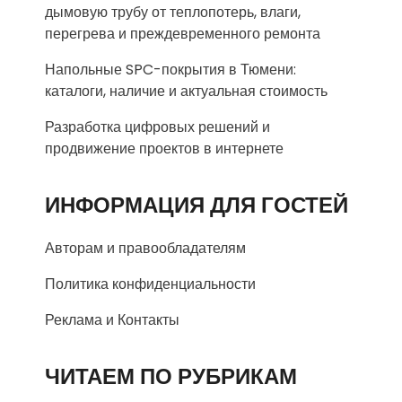
дымовую трубу от теплопотерь, влаги,
перегрева и преждевременного ремонта
Напольные SPC-покрытия в Тюмени:
каталоги, наличие и актуальная стоимость
Разработка цифровых решений и
продвижение проектов в интернете
ИНФОРМАЦИЯ ДЛЯ ГОСТЕЙ
Авторам и правообладателям
Политика конфиденциальности
Реклама и Контакты
ЧИТАЕМ ПО РУБРИКАМ