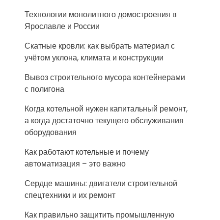
Технологии монолитного домостроения в
Ярославле и России
Скатные кровли: как выбрать материал с
учётом уклона, климата и конструкции
Вывоз строительного мусора контейнерами
с полигона
Когда котельной нужен капитальный ремонт,
а когда достаточно текущего обслуживания
оборудования
Как работают котельные и почему
автоматизация – это важно
Сердце машины: двигатели строительной
спецтехники и их ремонт
Как правильно защитить промышленную