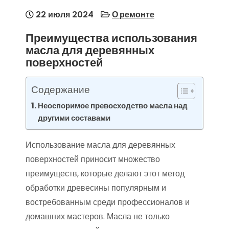
22 июля 2024
О ремонте
Преимущества использования
масла для деревянных
поверхностей
Содержание
Неоспоримое превосходство масла над
другими составами
Использование масла для деревянных
поверхностей приносит множество
преимуществ, которые делают этот метод
обработки древесины популярным и
востребованным среди профессионалов и
домашних мастеров. Масла не только