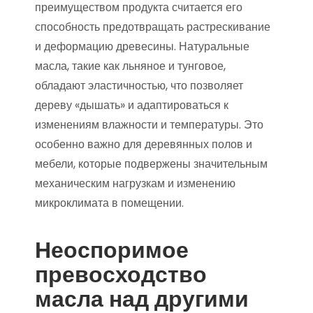
преимуществом продукта считается его
способность предотвращать растрескивание
и деформацию древесины. Натуральные
масла, такие как льняное и тунговое,
обладают эластичностью, что позволяет
дереву «дышать» и адаптироваться к
изменениям влажности и температуры. Это
особенно важно для деревянных полов и
мебели, которые подвержены значительным
механическим нагрузкам и изменению
микроклимата в помещении.
Неоспоримое
превосходство
масла над другими