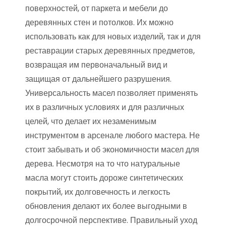
поверхностей, от паркета и мебели до
деревянных стен и потолков. Их можно
использовать как для новых изделий, так и для
реставрации старых деревянных предметов,
возвращая им первоначальный вид и
защищая от дальнейшего разрушения.
Универсальность масел позволяет применять
их в различных условиях и для различных
целей, что делает их незаменимым
инструментом в арсенале любого мастера. Не
стоит забывать и об экономичности масел для
дерева. Несмотря на то что натуральные
масла могут стоить дороже синтетических
покрытий, их долговечность и легкость
обновления делают их более выгодными в
долгосрочной перспективе. Правильный уход