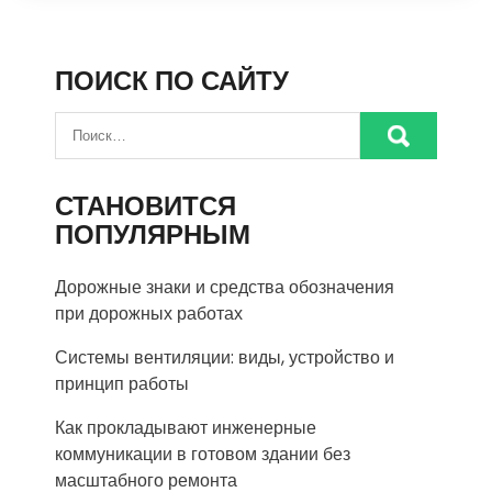
ПОИСК ПО САЙТУ
СТАНОВИТСЯ
ПОПУЛЯРНЫМ
Дорожные знаки и средства обозначения
при дорожных работах
Системы вентиляции: виды, устройство и
принцип работы
Как прокладывают инженерные
коммуникации в готовом здании без
масштабного ремонта