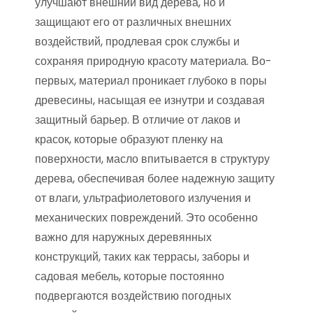
улучшают внешний вид дерева, но и
защищают его от различных внешних
воздействий, продлевая срок службы и
сохраняя природную красоту материала. Во-
первых, материал проникает глубоко в поры
древесины, насыщая ее изнутри и создавая
защитный барьер. В отличие от лаков и
красок, которые образуют пленку на
поверхности, масло впитывается в структуру
дерева, обеспечивая более надежную защиту
от влаги, ультрафиолетового излучения и
механических повреждений. Это особенно
важно для наружных деревянных
конструкций, таких как террасы, заборы и
садовая мебель, которые постоянно
подвергаются воздействию погодных