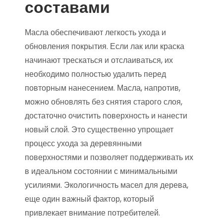
составами
Масла обеспечивают легкость ухода и
обновления покрытия. Если лак или краска
начинают трескаться и отслаиваться, их
необходимо полностью удалить перед
повторным нанесением. Масла, напротив,
можно обновлять без снятия старого слоя,
достаточно очистить поверхность и нанести
новый слой. Это существенно упрощает
процесс ухода за деревянными
поверхностями и позволяет поддерживать их
в идеальном состоянии с минимальными
усилиями. Экологичность масел для дерева,
еще один важный фактор, который
привлекает внимание потребителей.