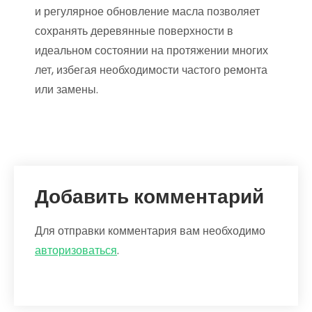
и регулярное обновление масла позволяет
сохранять деревянные поверхности в
идеальном состоянии на протяжении многих
лет, избегая необходимости частого ремонта
или замены.
Добавить комментарий
Для отправки комментария вам необходимо
авторизоваться
.