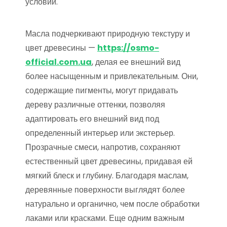
условий.
Масла подчеркивают природную текстуру и
цвет древесины —
https://osmo-
official.com.ua
, делая ее внешний вид
более насыщенным и привлекательным. Они,
содержащие пигменты, могут придавать
дереву различные оттенки, позволяя
адаптировать его внешний вид под
определенный интерьер или экстерьер.
Прозрачные смеси, напротив, сохраняют
естественный цвет древесины, придавая ей
мягкий блеск и глубину. Благодаря маслам,
деревянные поверхности выглядят более
натурально и органично, чем после обработки
лаками или красками. Еще одним важным