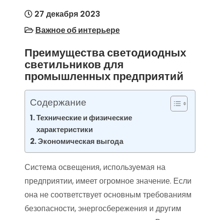
27 декабря 2023
Важное об интерьере
Преимущества светодиодных
светильников для
промышленных предприятий
Содержание
Технические и физические
характеристики
Экономическая выгода
Система освещения, используемая на
предприятии, имеет огромное значение. Если
она не соответствует основным требованиям
безопасности, энергосбережения и другим