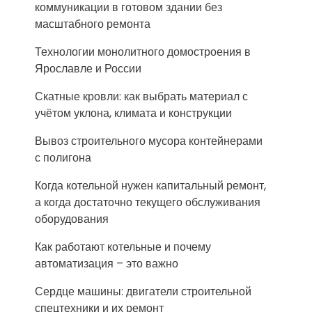
коммуникации в готовом здании без
масштабного ремонта
Технологии монолитного домостроения в
Ярославле и России
Скатные кровли: как выбрать материал с
учётом уклона, климата и конструкции
Вывоз строительного мусора контейнерами
с полигона
Когда котельной нужен капитальный ремонт,
а когда достаточно текущего обслуживания
оборудования
Как работают котельные и почему
автоматизация – это важно
Сердце машины: двигатели строительной
спецтехники и их ремонт