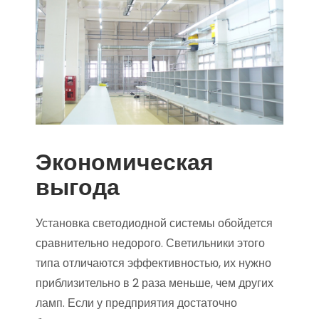
Экономическая
выгода
Установка светодиодной системы обойдется
сравнительно недорого. Светильники этого
типа отличаются эффективностью, их нужно
приблизительно в 2 раза меньше, чем других
ламп. Если у предприятия достаточно