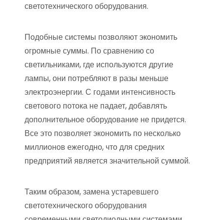
светотехнического оборудования.
Подобные системы позволяют экономить
огромные суммы. По сравнению со
светильниками, где используются другие
лампы, они потребляют в разы меньше
электроэнергии. С годами интенсивность
светового потока не падает, добавлять
дополнительное оборудование не придется.
Все это позволяет экономить по несколько
миллионов ежегодно, что для средних
предприятий является значительной суммой.
Таким образом, замена устаревшего
светотехнического оборудования
современными светодиодными системами