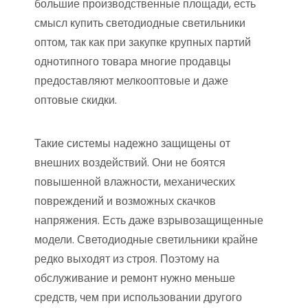
большие производственные площади, есть
смысл купить светодиодные светильники
оптом, так как при закупке крупных партий
однотипного товара многие продавцы
предоставляют мелкооптовые и даже
оптовые скидки.
Такие системы надежно защищены от
внешних воздействий. Они не боятся
повышенной влажности, механических
повреждений и возможных скачков
напряжения. Есть даже взрывозащищенные
модели. Светодиодные светильники крайне
редко выходят из строя. Поэтому на
обслуживание и ремонт нужно меньше
средств, чем при использовании другого