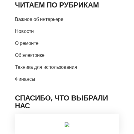
ЧИТАЕМ ПО РУБРИКАМ
Важное об интерьере
Новости
О ремонте
Об электрике
Техника для использования
Финансы
СПАСИБО, ЧТО ВЫБРАЛИ
НАС