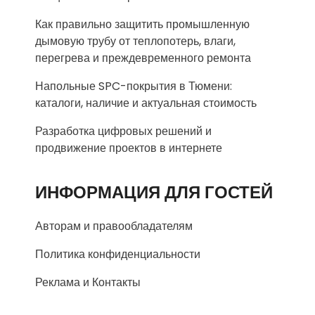
Как правильно защитить промышленную
дымовую трубу от теплопотерь, влаги,
перегрева и преждевременного ремонта
Напольные SPC-покрытия в Тюмени:
каталоги, наличие и актуальная стоимость
Разработка цифровых решений и
продвижение проектов в интернете
ИНФОРМАЦИЯ ДЛЯ ГОСТЕЙ
Авторам и правообладателям
Политика конфиденциальности
Реклама и Контакты