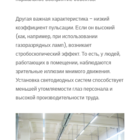
Другая важная характеристика – низкий
коэффициент пульсации. Если он высокий
(как, например, при использовании
газоразрядных ламп), возникает
стробоскопический эффект. То есть, у людей,
работающих в помещении, наблюдаются
зрительные иллюзии мнимого движения.
Установка светодиодных систем способствует
меньшей утомляемости глаз персонала и
высокой производительности труда.