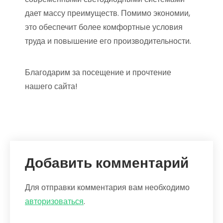
дает массу преимуществ. Помимо экономии,
это обеспечит более комфортные условия
труда и повышение его производительности.
Благодарим за посещение и прочтение
нашего сайта!
Добавить комментарий
Для отправки комментария вам необходимо
авторизоваться
.