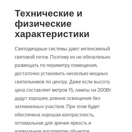
Технические и
физические
характеристики
Светодиодные системы дают интенсивный
световой поток. Поэтому их не обязательно
размещать по периметру помещения,
достаточно установить несколько мощных
светильников по центру. Даже если высота
цеха составляет метров 15, лампы на 200Вт
дадут хорошее, ровное освещение без
затемненных участков. При этом будет
обеспечена хорошая контрастность,
оптимальная для зрения яркость и
нормальное восприятие объектов.