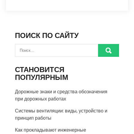
ПОИСК ПО САЙТУ
СТАНОВИТСЯ
ПОПУЛЯРНЫМ
Дорожные знаки и средства обозначения
при дорожных работах
Системы вентиляции: виды, устройство и
принцип работы
Как прокладывают инженерные