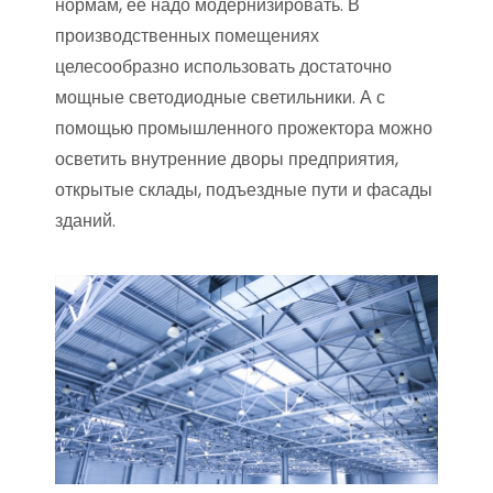
нормам, ее надо модернизировать. В
производственных помещениях
целесообразно использовать достаточно
мощные светодиодные светильники. А с
помощью промышленного прожектора можно
осветить внутренние дворы предприятия,
открытые склады, подъездные пути и фасады
зданий.