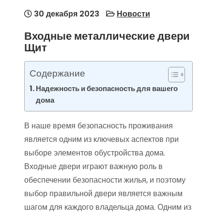
30 декабря 2023
Новости
Входные металлические двери
Щит
Содержание
Надежность и безопасность для вашего
дома
В наше время безопасность проживания
является одним из ключевых аспектов при
выборе элементов обустройства дома.
Входные двери играют важную роль в
обеспечении безопасности жилья, и поэтому
выбор правильной двери является важным
шагом для каждого владельца дома. Одним из