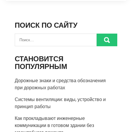
ПОИСК ПО САЙТУ
СТАНОВИТСЯ
ПОПУЛЯРНЫМ
Дорожные знаки и средства обозначения
при дорожных работах
Системы вентиляции: виды, устройство и
принцип работы
Как прокладывают инженерные
коммуникации в готовом здании без