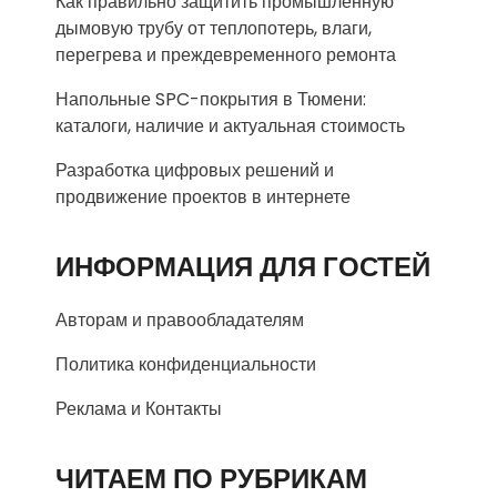
Как правильно защитить промышленную
дымовую трубу от теплопотерь, влаги,
перегрева и преждевременного ремонта
Напольные SPC-покрытия в Тюмени:
каталоги, наличие и актуальная стоимость
Разработка цифровых решений и
продвижение проектов в интернете
ИНФОРМАЦИЯ ДЛЯ ГОСТЕЙ
Авторам и правообладателям
Политика конфиденциальности
Реклама и Контакты
ЧИТАЕМ ПО РУБРИКАМ