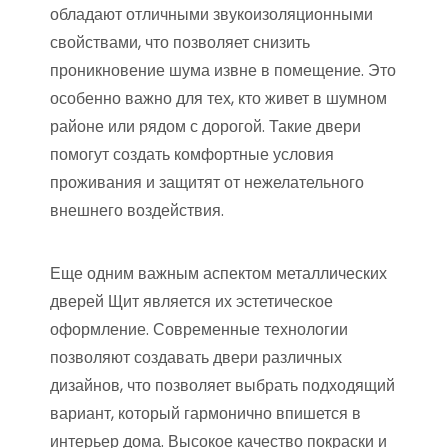
обладают отличными звукоизоляционными
свойствами, что позволяет снизить
проникновение шума извне в помещение. Это
особенно важно для тех, кто живет в шумном
районе или рядом с дорогой. Такие двери
помогут создать комфортные условия
проживания и защитят от нежелательного
внешнего воздействия.
Еще одним важным аспектом металлических
дверей Щит является их эстетическое
оформление. Современные технологии
позволяют создавать двери различных
дизайнов, что позволяет выбрать подходящий
вариант, который гармонично впишется в
интерьер дома. Высокое качество покраски и