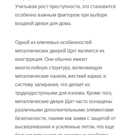
Учитывая рост преступности, это становится
особенно важным фактором при выборе
входной двери для дома.
Одной из ключевых особенностей
металлических дверей Щит является их
конструкция. Они обычно имеют
многослойную структуру, включающую
металлические панели, жесткий каркас и
систему запирания, что делает их
труднодоступными для взлома. Кроме того,
металлические двери Щит часто оснащены
различными дополнительными элементами
безопасности, такими как замки с защитой от
высверливания и усиленные петли, что еще