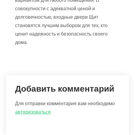
вариантом для любого помещения. В
совокупности с адекватной ценой и
долговечностью, входные двери Щит
становятся лучшим выбором для тех, кто
ценит надежность и безопасность своего
дома.
Добавить комментарий
Для отправки комментария вам необходимо
авторизоваться
.