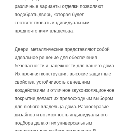
различные варианты отделки позволяют
подобрать дверь, которая будет
соответствовать индивидуальным
предпочтениям владельца.
Двери металлические представляют собой
идеальное решение для обеспечения
безопасности и надежности для вашего дома.
Их прочная конструкция, высокие защитные
свойства, устойчивость к внешним
воздействиям и отличное звукоизоляционное
покрытие делают их превосходным выбором
для любого владельца дома. Разнообразие
дизайнов и возможность индивидуального
подбора делают их универсальным