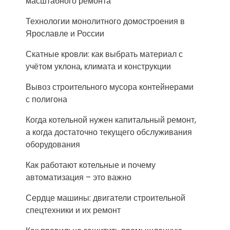
масштабного ремонта
Технологии монолитного домостроения в
Ярославле и России
Скатные кровли: как выбрать материал с
учётом уклона, климата и конструкции
Вывоз строительного мусора контейнерами
с полигона
Когда котельной нужен капитальный ремонт,
а когда достаточно текущего обслуживания
оборудования
Как работают котельные и почему
автоматизация – это важно
Сердце машины: двигатели строительной
спецтехники и их ремонт