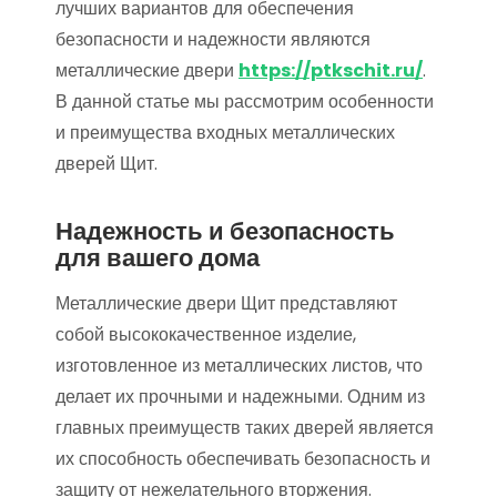
лучших вариантов для обеспечения
безопасности и надежности являются
металлические двери
https://ptkschit.ru/
.
В данной статье мы рассмотрим особенности
и преимущества входных металлических
дверей Щит.
Надежность и безопасность
для вашего дома
Металлические двери Щит представляют
собой высококачественное изделие,
изготовленное из металлических листов, что
делает их прочными и надежными. Одним из
главных преимуществ таких дверей является
их способность обеспечивать безопасность и
защиту от нежелательного вторжения.