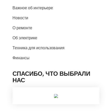
Важное об интерьере
Новости
О ремонте
Об электрике
Техника для использования
Финансы
СПАСИБО, ЧТО ВЫБРАЛИ
НАС