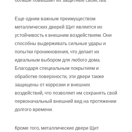
больше повышает их защитные свойства.
Еще одним важным преимуществом
металлических дверей Щит является их
устойчивость к внешним воздействиям. Они
способны выдерживать сильные удары и
попытки проникновения, что делает их
идеальным выбором для любого дома.
Благодаря специальным покрытиям и
обработке поверхности, эти двери также
защищены от коррозии и внешних
воздействий, что позволяет им сохранять свой
первоначальный внешний вид на протяжении
долгого времени.
Кроме того, металлические двери Щит