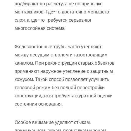
подбирают по расчету, а не по привычке
монтажников. Где-то достаточно меньшего
слоя, а где-то требуется серьезная
многослойная система.
Железобетонные трубы часто утепляют
между несущим стволом и газоотводящим
каналом. При реконструкции старых объектов
применяют наружное утепление с защитным
кожухом. Такой способ позволяет улучшить
тепловой режим без полной перестройки
конструкции, хотя требует аккуратной оценки
состояния основания.
Особое внимание уделяют стыкам,
примыканиям, люкам, площадкам и зонам