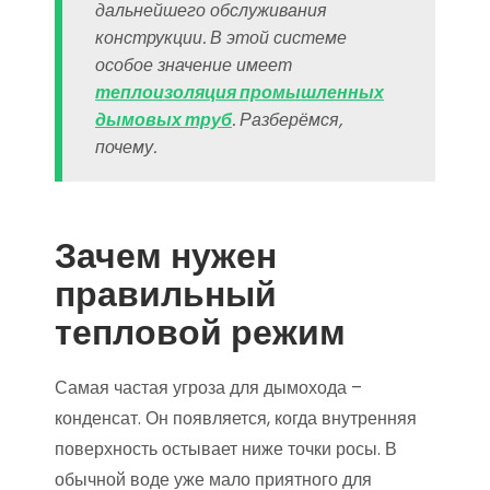
дальнейшего обслуживания
конструкции. В этой системе
особое значение имеет
теплоизоляция промышленных
дымовых труб
. Разберёмся,
почему.
Зачем нужен
правильный
тепловой режим
Самая частая угроза для дымохода –
конденсат. Он появляется, когда внутренняя
поверхность остывает ниже точки росы. В
обычной воде уже мало приятного для