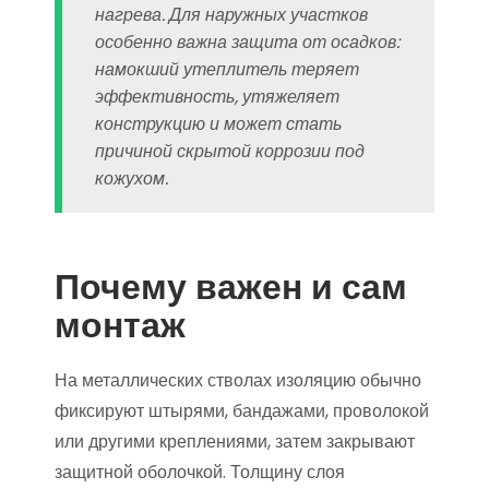
нагрева. Для наружных участков
особенно важна защита от осадков:
намокший утеплитель теряет
эффективность, утяжеляет
конструкцию и может стать
причиной скрытой коррозии под
кожухом.
Почему важен и сам
монтаж
На металлических стволах изоляцию обычно
фиксируют штырями, бандажами, проволокой
или другими креплениями, затем закрывают
защитной оболочкой. Толщину слоя