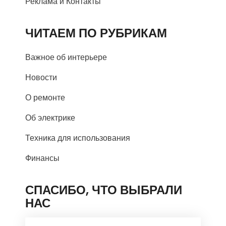
Реклама и Контакты
ЧИТАЕМ ПО РУБРИКАМ
Важное об интерьере
Новости
О ремонте
Об электрике
Техника для использования
Финансы
СПАСИБО, ЧТО ВЫБРАЛИ
НАС