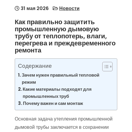
31 мая 2026
Новости
Как правильно защитить
промышленную дымовую
трубу от теплопотерь, влаги,
перегрева и преждевременного
ремонта
Содержание
Зачем нужен правильный тепловой
режим
Какие материалы подходят для
промышленных труб
Почему важен и сам монтаж
Основная задача утепления промышленной
дымовой трубы заключается в сохранении