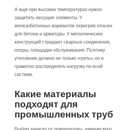
А ещё при высоких температурах нужно
защитить несущие элементы. У
железобетонных вариантов перегрев опасен
для бетона и арматуры. У металлических
конструкций страдают сварные соединения,
опоры, площадки обслуживания. Поэтому
утепление должно не только «греть», но и
грамотно распределять нагрузку по всей
системе.
Какие материалы
подходят для
промышленных труб
Выбор зависит от температуры, химического