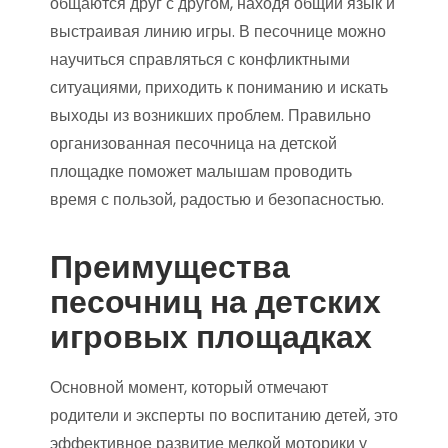
общаются друг с другом, находя общий язык и
выстраивая линию игры. В песочнице можно
научиться справляться с конфликтными
ситуациями, приходить к пониманию и искать
выходы из возникших проблем. Правильно
организованная песочница на детской
площадке поможет малышам проводить
время с пользой, радостью и безопасностью.
Преимущества
песочниц на детских
игровых площадках
Основной момент, который отмечают
родители и эксперты по воспитанию детей, это
эффективное развитие мелкой моторики у