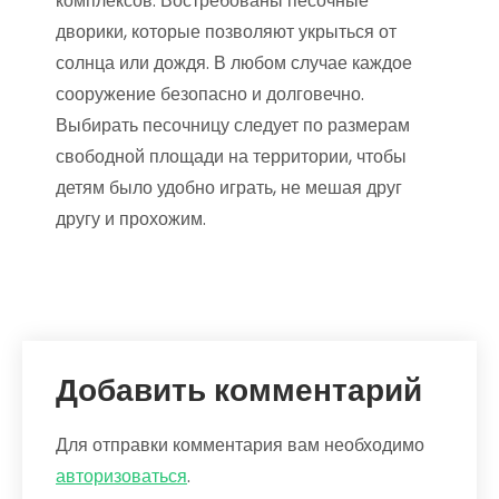
комплексов. Востребованы песочные
дворики, которые позволяют укрыться от
солнца или дождя. В любом случае каждое
сооружение безопасно и долговечно.
Выбирать песочницу следует по размерам
свободной площади на территории, чтобы
детям было удобно играть, не мешая друг
другу и прохожим.
Добавить комментарий
Для отправки комментария вам необходимо
авторизоваться
.