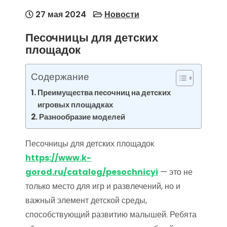
27 мая 2024
Новости
Песочницы для детских
площадок
Содержание
Преимущества песочниц на детских
игровых площадках
Разнообразие моделей
Песочницы для детских площадок
https://www.k-
gorod.ru/catalog/pesochnicyi
— это не
только место для игр и развлечений, но и
важный элемент детской среды,
способствующий развитию малышей. Ребята