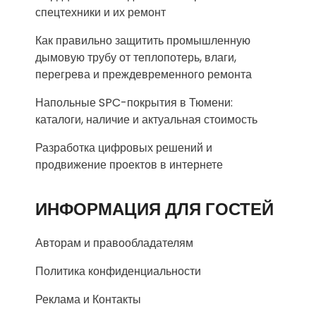
спецтехники и их ремонт
Как правильно защитить промышленную
дымовую трубу от теплопотерь, влаги,
перегрева и преждевременного ремонта
Напольные SPC-покрытия в Тюмени:
каталоги, наличие и актуальная стоимость
Разработка цифровых решений и
продвижение проектов в интернете
ИНФОРМАЦИЯ ДЛЯ ГОСТЕЙ
Авторам и правообладателям
Политика конфиденциальности
Реклама и Контакты