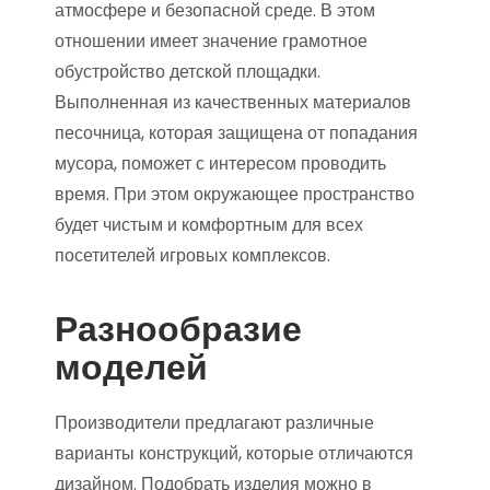
атмосфере и безопасной среде. В этом
отношении имеет значение грамотное
обустройство детской площадки.
Выполненная из качественных материалов
песочница, которая защищена от попадания
мусора, поможет с интересом проводить
время. При этом окружающее пространство
будет чистым и комфортным для всех
посетителей игровых комплексов.
Разнообразие
моделей
Производители предлагают различные
варианты конструкций, которые отличаются
дизайном. Подобрать изделия можно в