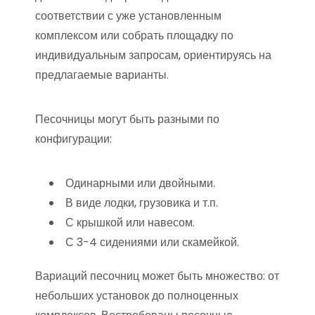
соответствии с уже установленным
комплексом или собрать площадку по
индивидуальным запросам, ориентируясь на
предлагаемые варианты.
Песочницы могут быть разными по
конфигурации:
Одинарными или двойными.
В виде лодки, грузовика и т.п.
С крышкой или навесом.
С 3-4 сидениями или скамейкой.
Вариаций песочниц может быть множество: от
небольших установок до полноценных