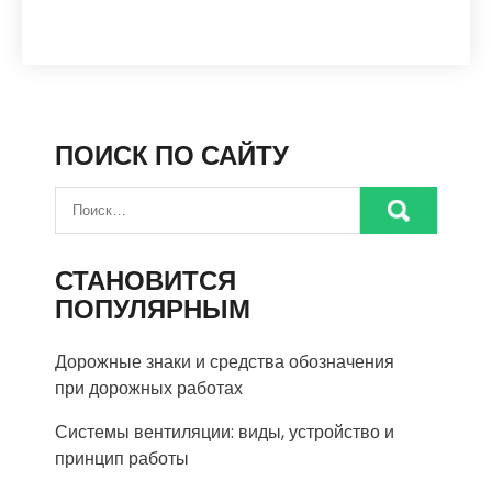
ПОИСК ПО САЙТУ
СТАНОВИТСЯ
ПОПУЛЯРНЫМ
Дорожные знаки и средства обозначения
при дорожных работах
Системы вентиляции: виды, устройство и
принцип работы