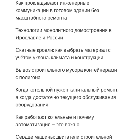
Как прокладывают инженерные
коммуникации в готовом здании без
масштабного ремонта
Технологии монолитного домостроения в
Ярославле и России
Скатные кровли: как выбрать материал с
учётом уклона, климата и конструкции
Вывоз строительного мусора контейнерами
с полигона
Когда котельной нужен капитальный ремонт,
а когда достаточно текущего обслуживания
оборудования
Как работают котельные и почему
автоматизация – это важно
Сердце машины: двигатели строительной