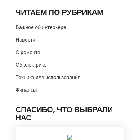
ЧИТАЕМ ПО РУБРИКАМ
Важное об интерьере
Новости
О ремонте
Об электрике
Техника для использования
Финансы
СПАСИБО, ЧТО ВЫБРАЛИ
НАС