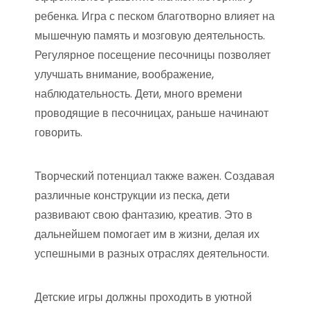
ребенка. Игра с песком благотворно влияет на
мышечную память и мозговую деятельность.
Регулярное посещение песочницы позволяет
улучшать внимание, воображение,
наблюдательность. Дети, много времени
проводящие в песочницах, раньше начинают
говорить.
Творческий потенциал также важен. Создавая
различные конструкции из песка, дети
развивают свою фантазию, креатив. Это в
дальнейшем помогает им в жизни, делая их
успешными в разных отраслях деятельности.
Детские игры должны проходить в уютной